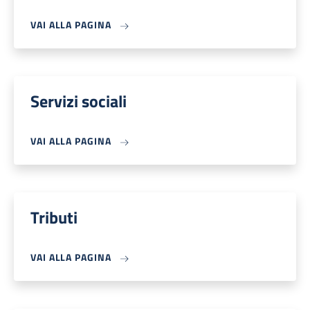
VAI ALLA PAGINA
Servizi sociali
VAI ALLA PAGINA
Tributi
VAI ALLA PAGINA