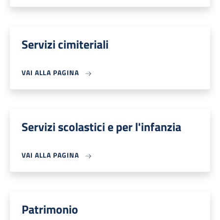
Servizi cimiteriali
VAI ALLA PAGINA
Servizi scolastici e per l'infanzia
VAI ALLA PAGINA
Patrimonio