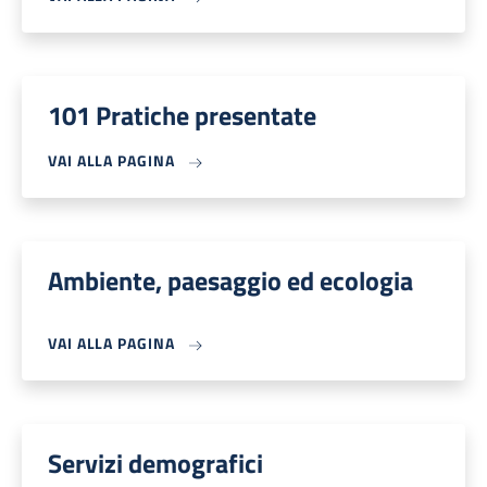
101 Pratiche presentate
VAI ALLA PAGINA
Ambiente, paesaggio ed ecologia
VAI ALLA PAGINA
Servizi demografici