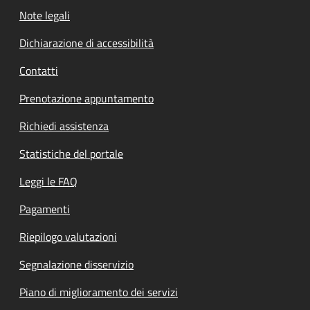
Note legali
Dichiarazione di accessibilità
Contatti
Prenotazione appuntamento
Richiedi assistenza
Statistiche del portale
Leggi le FAQ
Pagamenti
Riepilogo valutazioni
Segnalazione disservizio
Piano di miglioramento dei servizi