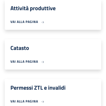
Attività produttive
VAI ALLA PAGINA
Catasto
VAI ALLA PAGINA
Permessi ZTL e invalidi
VAI ALLA PAGINA