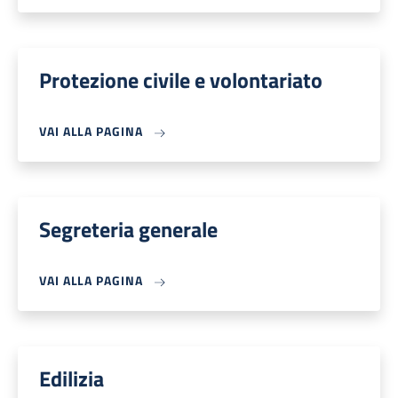
Protezione civile e volontariato
VAI ALLA PAGINA
Segreteria generale
VAI ALLA PAGINA
Edilizia