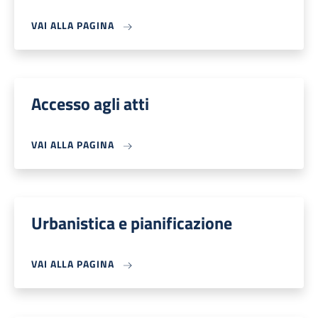
VAI ALLA PAGINA
Accesso agli atti
VAI ALLA PAGINA
Urbanistica e pianificazione
VAI ALLA PAGINA