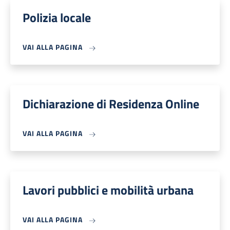
Polizia locale
VAI ALLA PAGINA
Dichiarazione di Residenza Online
VAI ALLA PAGINA
Lavori pubblici e mobilità urbana
VAI ALLA PAGINA