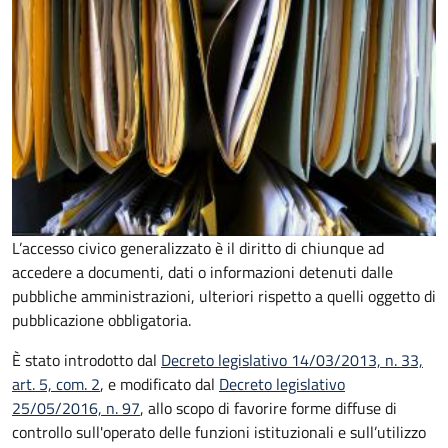
L’accesso civico generalizzato è il diritto di chiunque ad
accedere a documenti, dati o informazioni detenuti dalle
pubbliche amministrazioni, ulteriori rispetto a quelli oggetto di
pubblicazione obbligatoria.
È stato introdotto dal
Decreto legislativo 14/03/2013, n. 33,
art. 5, com. 2
, e modificato dal
Decreto legislativo
25/05/2016, n. 97
, allo scopo di favorire forme diffuse di
controllo sull'operato delle funzioni istituzionali e sull’utilizzo