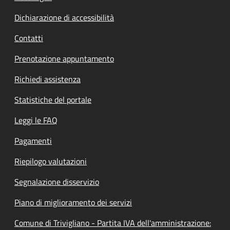
Dichiarazione di accessibilità
Contatti
Prenotazione appuntamento
Richiedi assistenza
Statistiche del portale
Leggi le FAQ
Pagamenti
Riepilogo valutazioni
Segnalazione disservizio
Piano di miglioramento dei servizi
Comune di Trivigliano - Partita IVA dell'amministrazione: