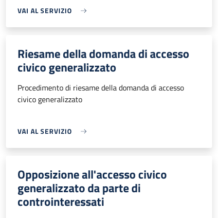
VAI AL SERVIZIO
Riesame della domanda di accesso
civico generalizzato
Procedimento di riesame della domanda di accesso
civico generalizzato
VAI AL SERVIZIO
Opposizione all'accesso civico
generalizzato da parte di
controinteressati