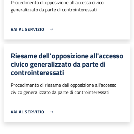
Procedimento di opposizione all'accesso civico
generalizzato da parte di controinteressati
VAI AL SERVIZIO
Riesame dell'opposizione all'accesso
civico generalizzato da parte di
controinteressati
Procedimento di riesame dell'opposizione all'accesso
civico generalizzato da parte di controinteressati
VAI AL SERVIZIO