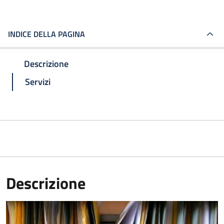
INDICE DELLA PAGINA
Descrizione
Servizi
Descrizione