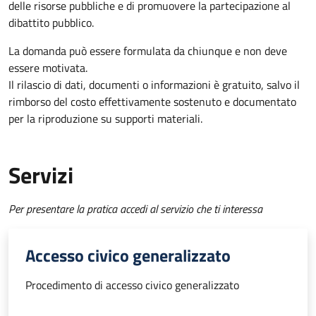
delle risorse pubbliche e di promuovere la partecipazione al
dibattito pubblico.
La domanda può essere formulata da chiunque e non deve
essere motivata.
Il rilascio di dati, documenti o informazioni è gratuito, salvo il
rimborso del costo effettivamente sostenuto e documentato
per la riproduzione su supporti materiali.
Servizi
Per presentare la pratica accedi al servizio che ti interessa
Accesso civico generalizzato
Procedimento di accesso civico generalizzato