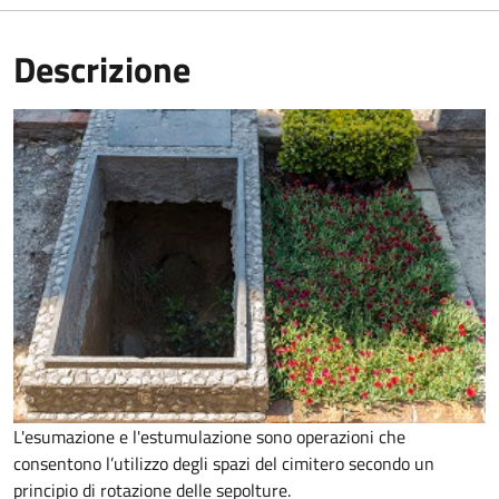
Descrizione
L'esumazione e l'estumulazione sono operazioni che
consentono
l’utilizzo degli spazi del cimitero secondo un
principio di rotazione delle sepolture
.