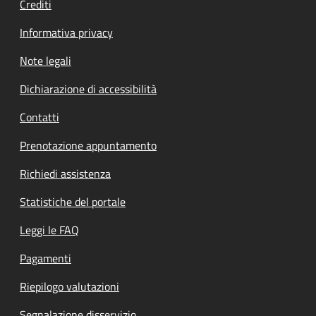
Crediti
Informativa privacy
Note legali
Dichiarazione di accessibilità
Contatti
Prenotazione appuntamento
Richiedi assistenza
Statistiche del portale
Leggi le FAQ
Pagamenti
Riepilogo valutazioni
Segnalazione disservizio