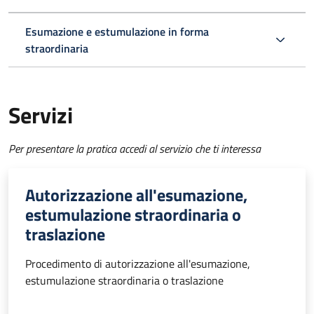
Esumazione e estumulazione in forma
straordinaria
Servizi
Per presentare la pratica accedi al servizio che ti interessa
Autorizzazione all'esumazione,
estumulazione straordinaria o
traslazione
Procedimento di autorizzazione all'esumazione,
estumulazione straordinaria o traslazione