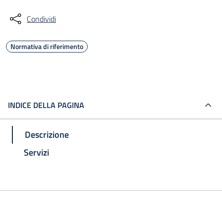
Condividi
Normativa di riferimento
INDICE DELLA PAGINA
Descrizione
Servizi