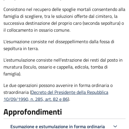
Consistono nel recupero delle spoglie mortali consentendo alla
famiglia di scegliere, tra le soluzioni offerte dal cimitero, la
successiva destinazione del proprio caro (seconda sepoltura)
o
il collocamento in ossario comune
.
L'esumazione consiste nel disseppellimento dalla fossa di
sepoltura in terra.
L'estumulazione consiste nell'estrazione dei resti dal posto in
muratura (loculo, ossario e cappella, edicola, tomba di
famiglia).
Le due operazioni possono avvenire in forma ordinaria o
straordinaria (
Decreto del Presidente della Repubblica
10/09/1990, n. 285, art. 82 e 86
).
Approfondimenti
Esumazione e estumulazione in forma ordinaria