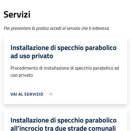
Servizi
Per presentare la pratica accedi al servizio che ti interessa
Installazione di specchio parabolico
ad uso privato
Procedimento di installazione di specchio parabolico ad
uso privato
VAI AL SERVIZIO
Installazione di specchio parabolico
all'incrocio tra due strade comunali