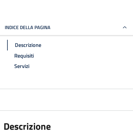
INDICE DELLA PAGINA
Descrizione
Requisiti
Servizi
Descrizione