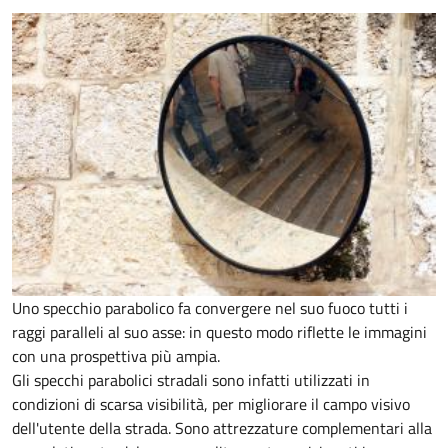
Uno specchio parabolico fa convergere nel suo fuoco tutti i
raggi paralleli al suo asse: in questo modo riflette le immagini
con una prospettiva più ampia.
Gli specchi parabolici stradali sono infatti utilizzati in
condizioni di scarsa visibilità, per migliorare il campo visivo
dell'utente della strada. Sono attrezzature complementari alla