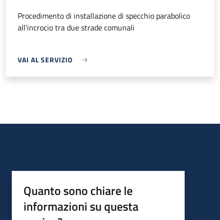
Procedimento di installazione di specchio parabolico
all'incrocio tra due strade comunali
VAI AL SERVIZIO
Quanto sono chiare le
informazioni su questa