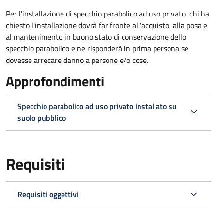
Per l'installazione di specchio parabolico ad uso privato, chi ha
chiesto l'installazione dovrà far fronte all'acquisto, alla posa e
al mantenimento in buono stato di conservazione dello
specchio parabolico e ne risponderà in prima persona se
dovesse arrecare danno a persone e/o cose.
Approfondimenti
Specchio parabolico ad uso privato installato su
suolo pubblico
Requisiti
Requisiti oggettivi