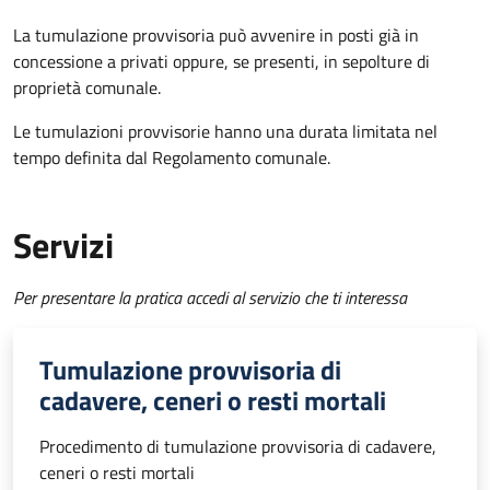
La tumulazione provvisoria può avvenire in posti già in
concessione a privati oppure, se presenti, in sepolture di
proprietà comunale.
Le tumulazioni provvisorie hanno una durata limitata nel
tempo definita dal Regolamento comunale.
Servizi
Per presentare la pratica accedi al servizio che ti interessa
Tumulazione provvisoria di
cadavere, ceneri o resti mortali
Procedimento di tumulazione provvisoria di cadavere,
ceneri o resti mortali