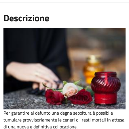
Descrizione
Per garantire al defunto una degna sepoltura è possibile
tumulare provvisoriamente le ceneri o i resti mortali in attesa
di una nuova e definitiva collocazione.