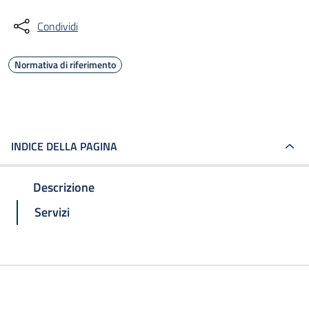
Condividi
Normativa di riferimento
INDICE DELLA PAGINA
Descrizione
Servizi