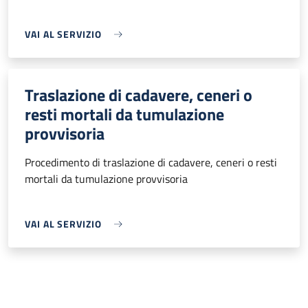
VAI AL SERVIZIO
Traslazione di cadavere, ceneri o
resti mortali da tumulazione
provvisoria
Procedimento di traslazione di cadavere, ceneri o resti
mortali da tumulazione provvisoria
VAI AL SERVIZIO