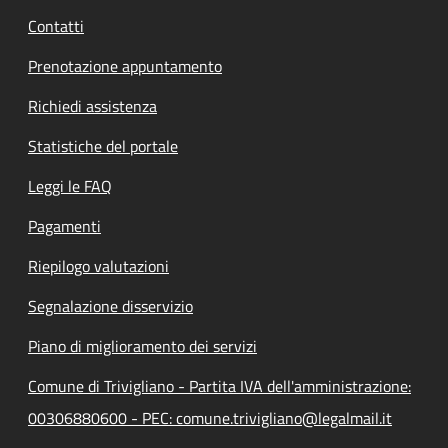
Contatti
Prenotazione appuntamento
Richiedi assistenza
Statistiche del portale
Leggi le FAQ
Pagamenti
Riepilogo valutazioni
Segnalazione disservizio
Piano di miglioramento dei servizi
Comune di Trivigliano - Partita IVA dell'amministrazione:
00306880600 - PEC: comune.trivigliano@legalmail.it