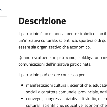
Descrizione
Il patrocinio è un riconoscimento simbolico con il 
un'iniziativa culturale, scientifica, sportiva o di 
essere sia organizzativo che economico.
Quando si ottiene un patrocinio, è obbligatorio in
comunicazioni dell'iniziativa patrocinata.
Il patrocinio può essere concesso per:
manifestazioni culturali, scientifiche, educat
sociali a carattere comunale, provinciale, naz
convegni, congressi, iniziative di studio, ric
culturali, scientifiche, educative, economiche