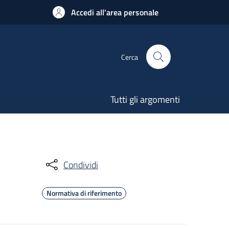
Accedi all'area personale
Cerca
Tutti gli argomenti
Condividi
Normativa di riferimento