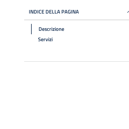
INDICE DELLA PAGINA
Descrizione
Servizi