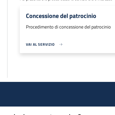
Concessione del patrocinio
Procedimento di concessione del patrocinio
VAI AL SERVIZIO