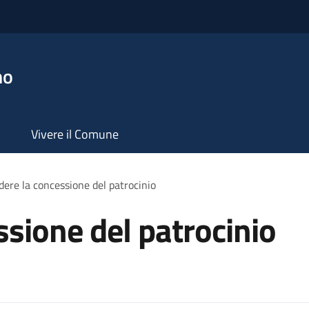
no
Vivere il Comune
dere la concessione del patrocinio
ssione del patrocinio