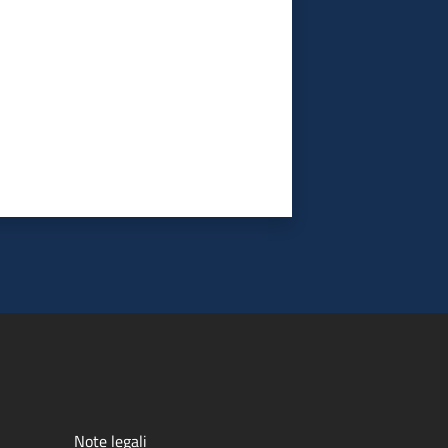
Note legali