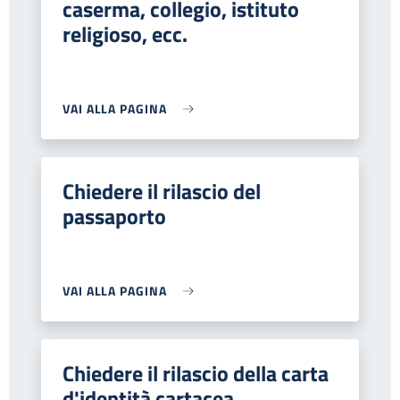
caserma, collegio, istituto
religioso, ecc.
VAI ALLA PAGINA
Chiedere il rilascio del
passaporto
VAI ALLA PAGINA
Chiedere il rilascio della carta
d'identità cartacea