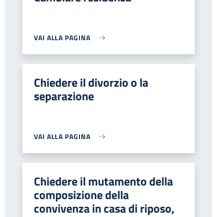
VAI ALLA PAGINA
Chiedere il divorzio o la
separazione
VAI ALLA PAGINA
Chiedere il mutamento della
composizione della
convivenza in casa di riposo,