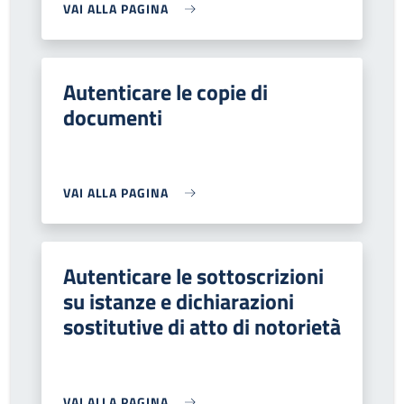
VAI ALLA PAGINA
Autenticare le copie di
documenti
VAI ALLA PAGINA
Autenticare le sottoscrizioni
su istanze e dichiarazioni
sostitutive di atto di notorietà
VAI ALLA PAGINA