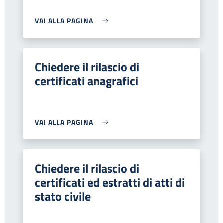
VAI ALLA PAGINA
Chiedere il rilascio di
certificati anagrafici
VAI ALLA PAGINA
Chiedere il rilascio di
certificati ed estratti di atti di
stato civile