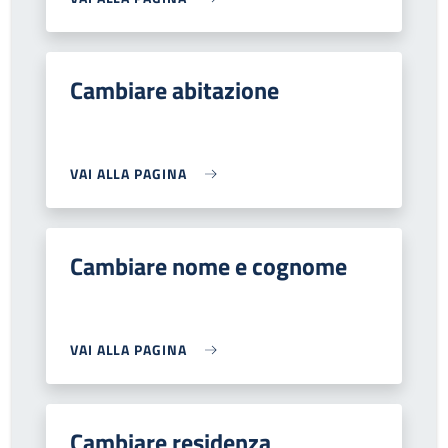
Cambiare abitazione
VAI ALLA PAGINA
Cambiare nome e cognome
VAI ALLA PAGINA
Cambiare residenza