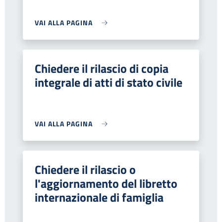
VAI ALLA PAGINA
Chiedere il rilascio di copia
integrale di atti di stato civile
VAI ALLA PAGINA
Chiedere il rilascio o
l'aggiornamento del libretto
internazionale di famiglia