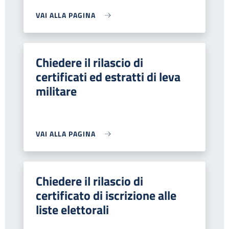
VAI ALLA PAGINA
Chiedere il rilascio di
certificati ed estratti di leva
militare
VAI ALLA PAGINA
Chiedere il rilascio di
certificato di iscrizione alle
liste elettorali