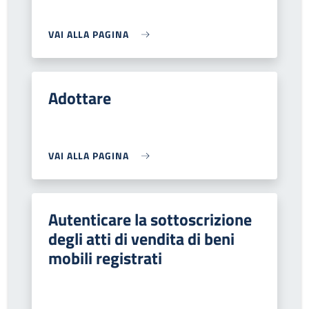
VAI ALLA PAGINA
Adottare
VAI ALLA PAGINA
Autenticare la sottoscrizione
degli atti di vendita di beni
mobili registrati