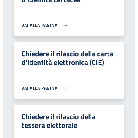
VAI ALLA PAGINA
Chiedere il rilascio della carta
d'identità elettronica (CIE)
VAI ALLA PAGINA
Chiedere il rilascio della
tessera elettorale