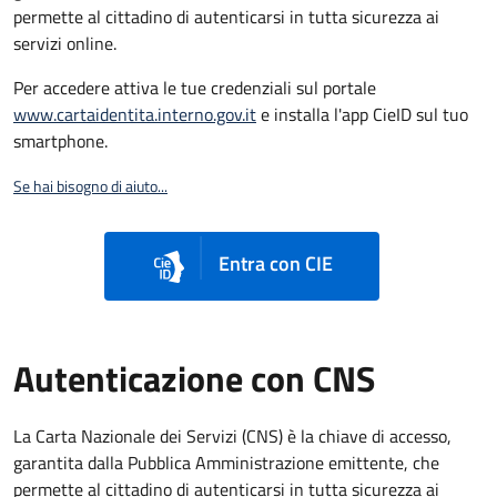
permette al cittadino di autenticarsi in tutta sicurezza ai
servizi online.
Per accedere attiva le tue credenziali sul portale
www.cartaidentita.interno.gov.it
e installa l'app CieID sul tuo
smartphone.
Se hai bisogno di aiuto...
Entra con CIE
Autenticazione con CNS
La Carta Nazionale dei Servizi (CNS) è la chiave di accesso,
garantita dalla Pubblica Amministrazione emittente, che
permette al cittadino di autenticarsi in tutta sicurezza ai