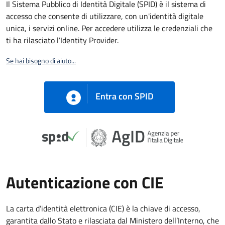
Il Sistema Pubblico di Identità Digitale (SPID) è il sistema di
accesso che consente di utilizzare, con un'identità digitale
unica, i servizi online. Per accedere utilizza le credenziali che
ti ha rilasciato l’Identity Provider.
Se hai bisogno di aiuto...
Entra con SPID
Autenticazione con CIE
La carta d’identità elettronica (CIE) è la chiave di accesso,
garantita dallo Stato e rilasciata dal Ministero dell’Interno, che