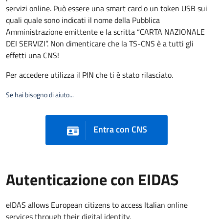
servizi online. Può essere una smart card o un token USB sui
quali quale sono indicati il nome della Pubblica
Amministrazione emittente e la scritta “CARTA NAZIONALE
DEI SERVIZI”. Non dimenticare che la TS-CNS è a tutti gli
effetti una CNS!
Per accedere utilizza il PIN che ti è stato rilasciato.
Se hai bisogno di aiuto...
Entra con CNS
Autenticazione con EIDAS
eIDAS allows European citizens to access Italian online
services through their digital identity.