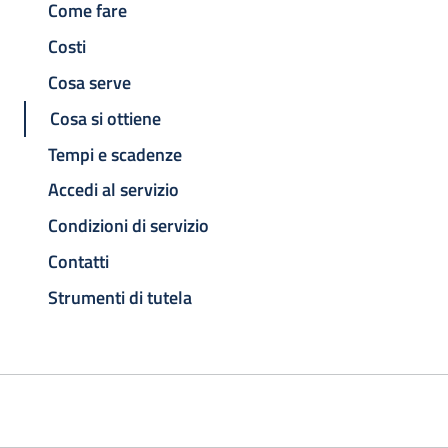
Come fare
Costi
Cosa serve
Cosa si ottiene
Tempi e scadenze
Accedi al servizio
Condizioni di servizio
Contatti
Strumenti di tutela