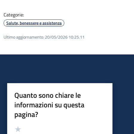
Categorie:
Salute, benessere e assistenza
Ultimo aggiornamento:
20/05/2026 10:25.11
Quanto sono chiare le
informazioni su questa
pagina?
Valutazione
Valuta 5 stelle su 5