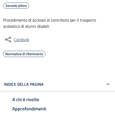
Servizio attivo
Procedimento di accesso al contributo per il trasporto
scolastico di alunni disabili
Condividi
Normativa di riferimento
INDICE DELLA PAGINA
A chi è rivolto
Approfondimenti