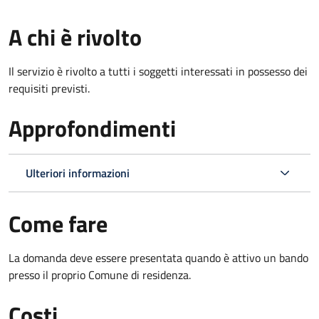
A chi è rivolto
Il servizio è rivolto a tutti i soggetti interessati in possesso dei
requisiti previsti.
Approfondimenti
Ulteriori informazioni
Come fare
La domanda deve essere presentata quando è attivo un bando
presso il proprio Comune di residenza.
Costi