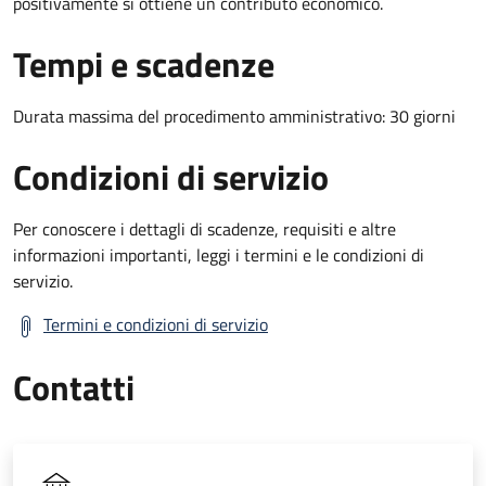
positivamente si ottiene un contributo economico.
Tempi e scadenze
Durata massima del procedimento amministrativo: 30 giorni
Condizioni di servizio
Per conoscere i dettagli di scadenze, requisiti e altre
informazioni importanti, leggi i termini e le condizioni di
servizio.
Termini e condizioni di servizio
Contatti