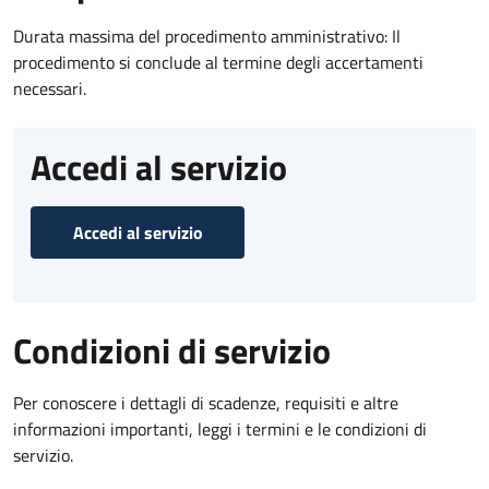
Durata massima del procedimento amministrativo: Il
procedimento si conclude al termine degli accertamenti
necessari.
Accedi al servizio
Accedi al servizio
Condizioni di servizio
Per conoscere i dettagli di scadenze, requisiti e altre
informazioni importanti, leggi i termini e le condizioni di
servizio.