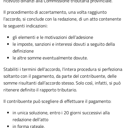
ricevuto dinanzi alla Commissione tributaria provinciale.
Il procedimento di accertamento, una volta raggiunto
l'accordo, si conclude con la redazione, di un atto contenente
le seguenti indicazioni:
gli elementi e le motivazioni dell’adesione
le imposte, sanzioni e interessi dovuti a seguito della
definizione
le altre somme eventualmente dovute.
Stabiliti i termini dell'accordo, l'intera procedura si perfeziona
soltanto con il pagamento, da parte del contribuente, delle
somme risultanti dall’accordo stesso. Solo così, infatti, si può
ritenere definito il rapporto tributario.
Il contribuente può scegliere di effettuare il pagamento:
in unica soluzione, entro i 20 giorni successivi alla
redazione dell’atto
in forma rateale.