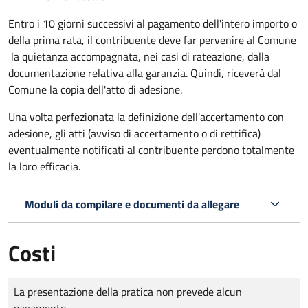
Entro i 10 giorni successivi al pagamento dell'intero importo o
della prima rata, il contribuente deve far pervenire al Comune
la quietanza accompagnata, nei casi di rateazione, dalla
documentazione relativa alla garanzia. Quindi, riceverà dal
Comune la copia dell'atto di adesione.
Una volta perfezionata la definizione dell'accertamento con
adesione, gli atti (avviso di accertamento o di rettifica)
eventualmente notificati al contribuente perdono totalmente
la loro efficacia.
Moduli da compilare e documenti da allegare
Costi
Tipo di pagamento
Importo
La presentazione della pratica non prevede alcun
pagamento