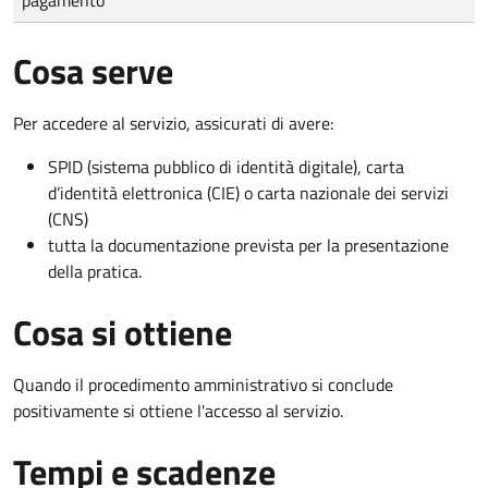
Cosa serve
Per accedere al servizio, assicurati di avere:
SPID (sistema pubblico di identità digitale), carta
d’identità elettronica (CIE) o carta nazionale dei servizi
(CNS)
tutta la documentazione prevista per la presentazione
della pratica.
Cosa si ottiene
Quando il procedimento amministrativo si conclude
positivamente si ottiene l'accesso al servizio.
Tempi e scadenze