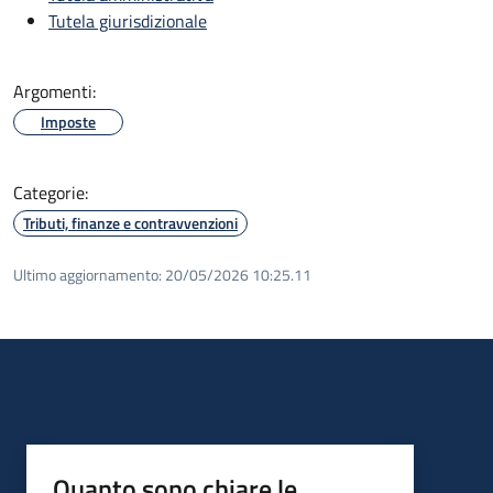
Tutela giurisdizionale
Argomenti:
Imposte
Categorie:
Tributi, finanze e contravvenzioni
Ultimo aggiornamento:
20/05/2026 10:25.11
Quanto sono chiare le