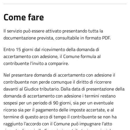
Come fare
Il servizio può essere attivato presentando tutta la
documentazione prevista, consultabile in formato PDF.
Entro 15 giorni dal ricevimento della domanda di
accertamento con adesione, il Comune formula al
contribuente l’invito a comparire.
Nel presentare domanda di accertamento con adesione il
contribuente non perde comunque il diritto di ricorrere
davanti al Giudice tributario. Dalla data di presentazione della
domanda di accertamento con adesione i termini restano
sospesi per un periodo di 90 giorni, sia per un eventuale
ricorso sia per il pagamento delle imposte accertate, e al
termine di questo arco di tempo il contribuente se non ha
raggiunto l’accordo con il Comune può impugnare l'atto