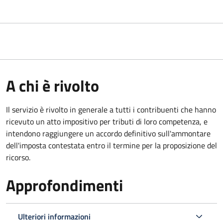
A chi è rivolto
Il servizio
è rivolto in generale a tutti i contribuenti che hanno
ricevuto un atto impositivo per tributi di loro competenza, e
intendono raggiungere un accordo definitivo sull'ammontare
dell'imposta contestata entro il termine per la proposizione del
ricorso.
Approfondimenti
Ulteriori informazioni