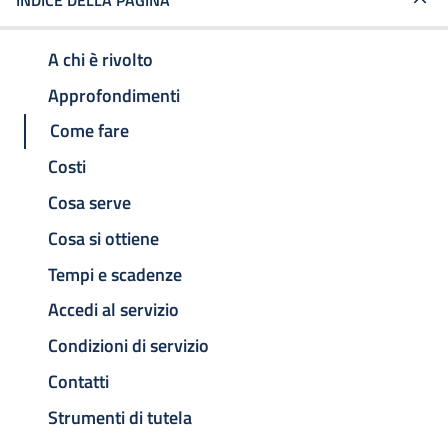
INDICE DELLA PAGINA
A chi è rivolto
Approfondimenti
Come fare
Costi
Cosa serve
Cosa si ottiene
Tempi e scadenze
Accedi al servizio
Condizioni di servizio
Contatti
Strumenti di tutela