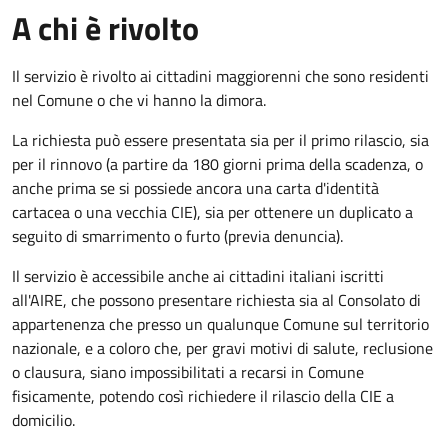
A chi è rivolto
Il servizio è rivolto ai cittadini maggiorenni che sono residenti
nel Comune o che vi hanno la dimora.
La richiesta può essere presentata sia per il primo rilascio, sia
per il rinnovo (a partire da 180 giorni prima della scadenza, o
anche prima se si possiede ancora una carta d'identità
cartacea o una vecchia CIE), sia per ottenere un duplicato a
seguito di smarrimento o furto (previa denuncia).
Il servizio è accessibile anche ai cittadini italiani iscritti
all'AIRE, che possono presentare richiesta sia al Consolato di
appartenenza che presso un qualunque Comune sul territorio
nazionale, e a coloro che, per gravi motivi di salute, reclusione
o clausura, siano impossibilitati a recarsi in Comune
fisicamente, potendo così richiedere il rilascio della CIE a
domicilio.