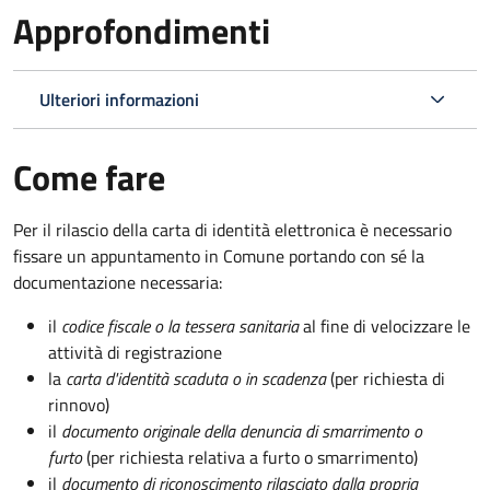
Approfondimenti
Ulteriori informazioni
Come fare
Per il rilascio della carta di identità elettronica è necessario
fissare un appuntamento in Comune portando con sé la
documentazione necessaria:
il
codice fiscale o la tessera sanitaria
al fine di velocizzare le
attività di registrazione
la
carta d'identità scaduta o in scadenza
(per richiesta di
rinnovo)
il
documento originale della denuncia di smarrimento o
furto
(per richiesta relativa a furto o smarrimento)
il
documento di riconoscimento rilasciato dalla propria