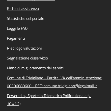
Richiedi assistenza
Statistiche del portale
Leggi le FAQ
Pagamenti
Riepilogo valutazioni
Segnalazione disservizio
Piano di miglioramento dei servizi
Comune di Trivigliano - Partita IVA dell'amministrazione:
00306880600 - PEC: comune.trivigliano@legalmail.it
Powered by Sportello Telematico Polifunzionale (v.
10.41.2)