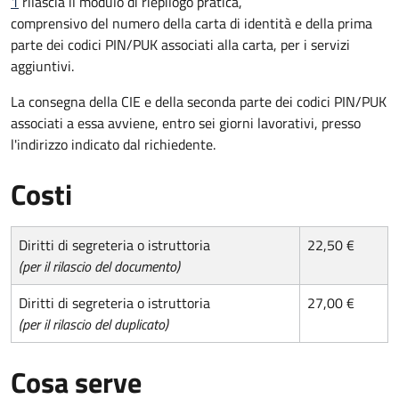
1
rilascia il modulo di riepilogo pratica,
comprensivo del numero della carta di identità e della prima
parte dei codici PIN/PUK associati alla carta, per i servizi
aggiuntivi.
La consegna della CIE e della seconda parte dei codici PIN/PUK
associati a essa avviene, entro sei giorni lavorativi, presso
l'indirizzo indicato dal richiedente.
Costi
Diritti di segreteria o istruttoria
22,50 €
(per il rilascio del documento)
Diritti di segreteria o istruttoria
27,00 €
(per il rilascio del duplicato)
Cosa serve