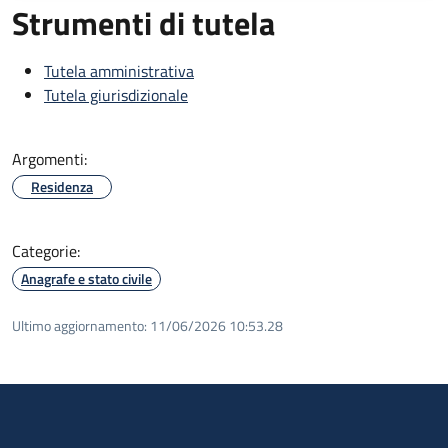
Strumenti di tutela
Tutela amministrativa
Tutela giurisdizionale
Argomenti:
Residenza
Categorie:
Anagrafe e stato civile
Ultimo aggiornamento:
11/06/2026 10:53.28