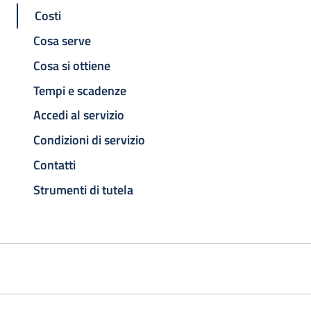
Costi
Cosa serve
Cosa si ottiene
Tempi e scadenze
Accedi al servizio
Condizioni di servizio
Contatti
Strumenti di tutela