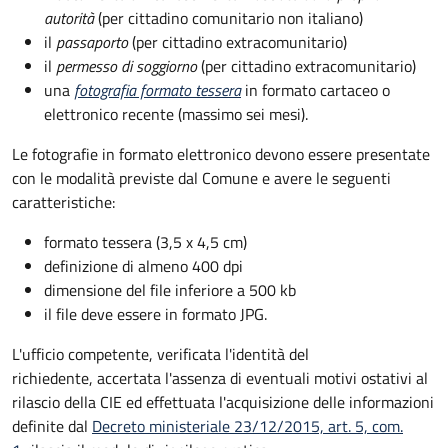
autorità
(per cittadino comunitario non italiano)
il
passaporto
(per cittadino extracomunitario)
il
permesso di soggiorno
(per cittadino extracomunitario)
una
fotografia formato tessera
in formato cartaceo o
elettronico recente (massimo sei mesi).
Le fotografie in formato elettronico devono essere presentate
con le modalità previste dal Comune e avere le seguenti
caratteristiche
:
formato tessera (3,5 x 4,5 cm)
definizione di almeno 400 dpi
dimensione del file inferiore a 500 kb
il file deve essere in formato JPG.
L'ufficio competente, verificata l'identità del
richiedente, accertata l'assenza di eventuali motivi ostativi al
rilascio della CIE ed effettuata l'acquisizione delle informazioni
definite dal
Decreto ministeriale 23/12/2015, art. 5, com.