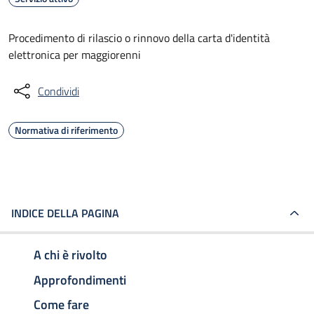
Procedimento di rilascio o rinnovo della carta d'identità
elettronica per maggiorenni
Condividi
Normativa di riferimento
INDICE DELLA PAGINA
A chi è rivolto
Approfondimenti
Come fare