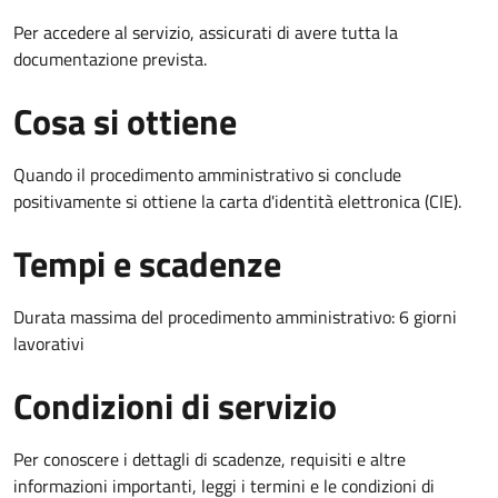
Per accedere al servizio, assicurati di avere tutta la
documentazione prevista.
Cosa si ottiene
Quando il procedimento amministrativo si conclude
positivamente si ottiene la carta d'identità elettronica (CIE).
Tempi e scadenze
Durata massima del procedimento amministrativo: 6 giorni
lavorativi
Condizioni di servizio
Per conoscere i dettagli di scadenze, requisiti e altre
informazioni importanti, leggi i termini e le condizioni di