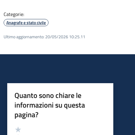
Categorie:
Anagrafe e stato civile
Ultimo aggiornamento:
20/05/2026 10:25.11
Quanto sono chiare le
informazioni su questa
pagina?
Valutazione
Valuta 5 stelle su 5