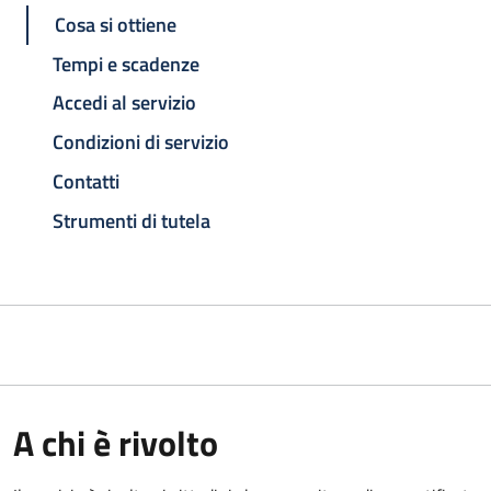
Cosa si ottiene
Tempi e scadenze
Accedi al servizio
Condizioni di servizio
Contatti
Strumenti di tutela
A chi è rivolto