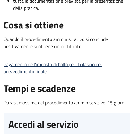
tutta la documentazione prevista per la presentazione
della pratica.
Cosa si ottiene
Quando il procedimento amministrativo si conclude
positivamente si ottiene un certificato.
Pagamento dell'imposta di bollo per il rilascio del
provvedimento finale
Tempi e scadenze
Durata massima del procedimento amministrativo: 15 giorni
Accedi al servizio