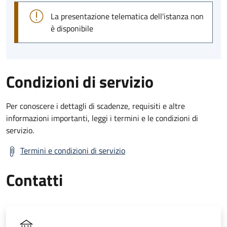
La presentazione telematica dell'istanza non
è disponibile
Condizioni di servizio
Per conoscere i dettagli di scadenze, requisiti e altre
informazioni importanti, leggi i termini e le condizioni di
servizio.
Termini e condizioni di servizio
Contatti