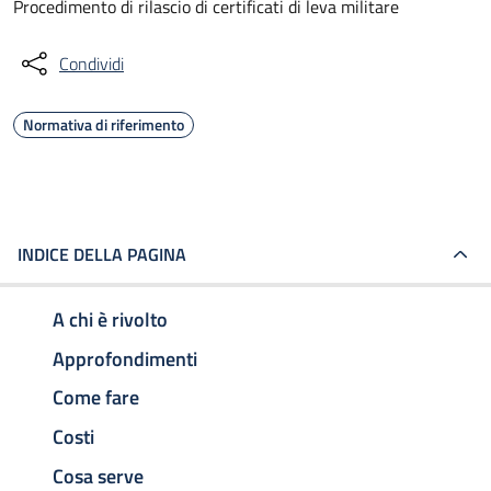
Procedimento di rilascio di certificati di leva militare
Condividi
Normativa di riferimento
INDICE DELLA PAGINA
A chi è rivolto
Approfondimenti
Come fare
Costi
Cosa serve