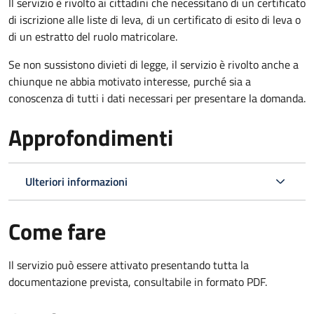
Il servizio è rivolto ai cittadini che necessitano di un certificato
di iscrizione alle liste di leva, di un certificato di esito di leva o
di un estratto del ruolo matricolare.
Se non sussistono divieti di legge, il servizio è rivolto anche a
chiunque ne abbia motivato interesse, purché sia a
conoscenza di tutti i dati necessari per presentare la domanda.
Approfondimenti
Ulteriori informazioni
Come fare
Il servizio può essere attivato presentando tutta la
documentazione prevista, consultabile in formato PDF.