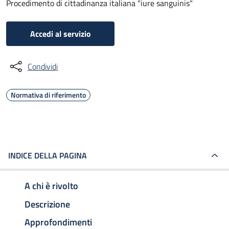
Procedimento di cittadinanza italiana "iure sanguinis"
Accedi al servizio
Condividi
Normativa di riferimento
INDICE DELLA PAGINA
A chi è rivolto
Descrizione
Approfondimenti