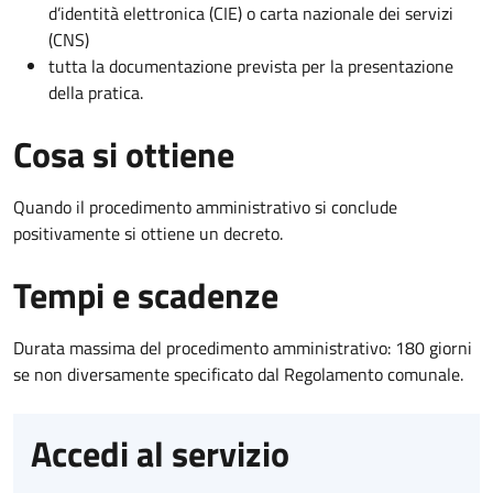
d’identità elettronica (CIE) o carta nazionale dei servizi
(CNS)
tutta la documentazione prevista per la presentazione
della pratica.
Cosa si ottiene
Quando il procedimento amministrativo si conclude
positivamente si ottiene un decreto.
Tempi e scadenze
Durata massima del procedimento amministrativo: 180 giorni
se non diversamente specificato dal Regolamento comunale.
Accedi al servizio