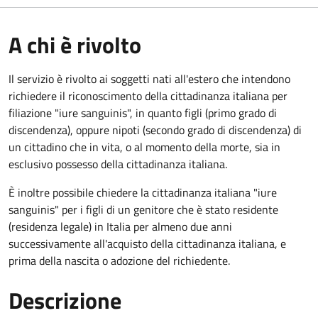
A chi è rivolto
Il servizio è rivolto ai soggetti nati all'estero che intendono
richiedere il riconoscimento della cittadinanza italiana per
filiazione "iure sanguinis", in quanto figli (primo grado di
discendenza), oppure nipoti (secondo grado di discendenza) di
un cittadino che in vita, o al momento della morte, sia in
esclusivo possesso della cittadinanza italiana.
È inoltre possibile chiedere la cittadinanza italiana "iure
sanguinis" per i figli di un genitore che è stato residente
(residenza legale) in Italia per almeno due anni
successivamente all'acquisto della cittadinanza italiana, e
prima della nascita o adozione del richiedente.
Descrizione