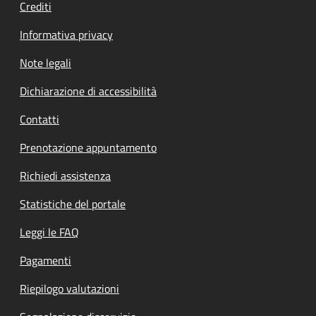
Crediti
Informativa privacy
Note legali
Dichiarazione di accessibilità
Contatti
Prenotazione appuntamento
Richiedi assistenza
Statistiche del portale
Leggi le FAQ
Pagamenti
Riepilogo valutazioni