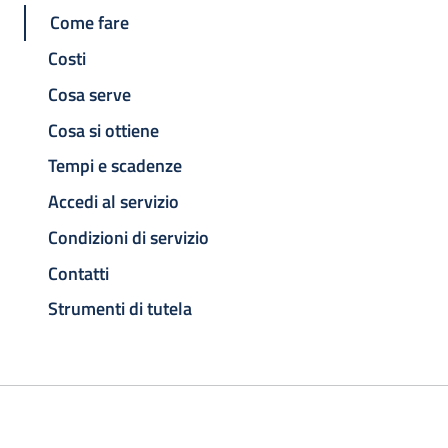
Come fare
Costi
Cosa serve
Cosa si ottiene
Tempi e scadenze
Accedi al servizio
Condizioni di servizio
Contatti
Strumenti di tutela