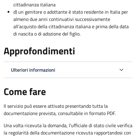
cittadinanza italiana
d) un genitore o adottante è stato residente in Italia per
almeno due anni continuativi successivamente
all'acquisto della cittadinanza italiana e prima della data
di nascita o di adozione del figlio.
Approfondimenti
Ulteriori informazioni
Come fare
Il servizio può essere attivato presentando tutta la
documentazione prevista, consultabile in formato PDF.
Una volta ricevuta la domanda, l'ufficiale di stato civile verifica
la regolarità della documentazione ricevuta rapportandosi con