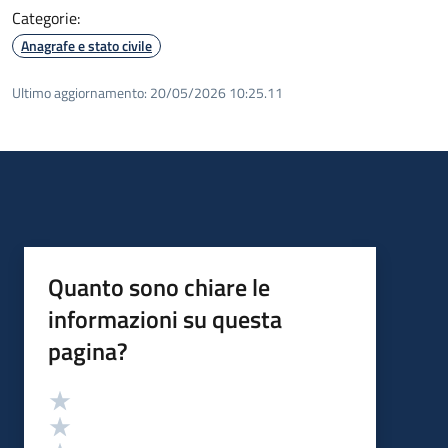
Categorie:
Anagrafe e stato civile
Ultimo aggiornamento:
20/05/2026 10:25.11
Quanto sono chiare le
informazioni su questa
pagina?
Valutazione
Valuta 5 stelle su 5
Valuta 4 stelle su 5