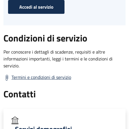
Accedi al servizio
Condizioni di servizio
Per conoscere i dettagli di scadenze, requisiti e altre
informazioni importanti, leggi i termini e le condizioni di
servizio.
Termini e condizioni di servizio
Contatti