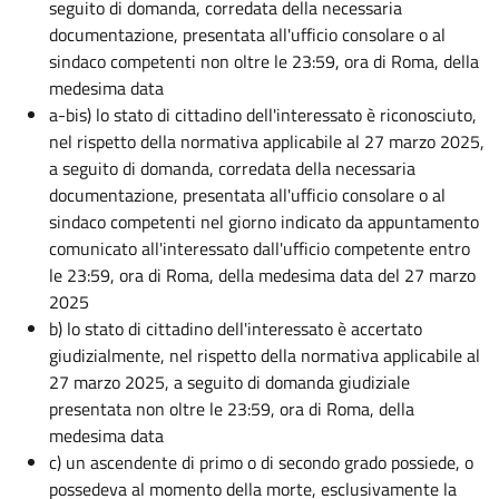
seguito di domanda, corredata della necessaria
documentazione, presentata all'ufficio consolare o al
sindaco competenti non oltre le 23:59, ora di Roma, della
medesima data
a-bis) lo stato di cittadino dell'interessato è riconosciuto,
nel rispetto della normativa applicabile al 27 marzo 2025,
a seguito di domanda, corredata della necessaria
documentazione, presentata all'ufficio consolare o al
sindaco competenti nel giorno indicato da appuntamento
comunicato all'interessato dall'ufficio competente entro
le 23:59, ora di Roma, della medesima data del 27 marzo
2025
b) lo stato di cittadino dell'interessato è accertato
giudizialmente, nel rispetto della normativa applicabile al
27 marzo 2025, a seguito di domanda giudiziale
presentata non oltre le 23:59, ora di Roma, della
medesima data
c) un ascendente di primo o di secondo grado possiede, o
possedeva al momento della morte, esclusivamente la