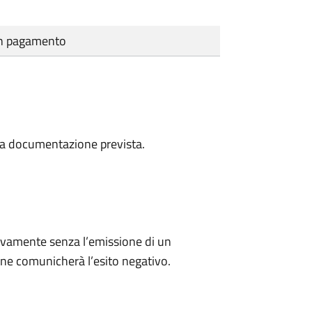
cun pagamento
a la documentazione prevista.
ivamente senza l’emissione di un
ne comunicherà l’esito negativo.