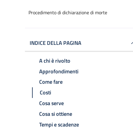
Procedimento di dichiarazione di morte
INDICE DELLA PAGINA
A chi è rivolto
Approfondimenti
Come fare
Costi
Cosa serve
Cosa si ottiene
Tempi e scadenze