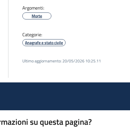
Argomenti:
Morte
Categorie:
Anagrafe e stato civile
Ultimo aggiornamento:
20/05/2026 10:25.11
rmazioni su questa pagina?