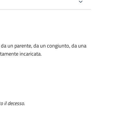
 da un parente, da un congiunto, da una
tamente incaricata.
o il decesso
.