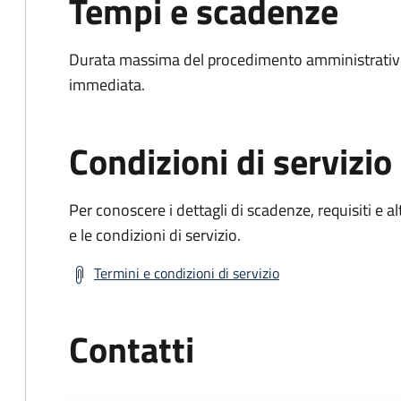
Tempi e scadenze
Durata massima del procedimento amministrativo
immediata.
Condizioni di servizio
Per conoscere i dettagli di scadenze, requisiti e al
e le condizioni di servizio.
Termini e condizioni di servizio
Contatti