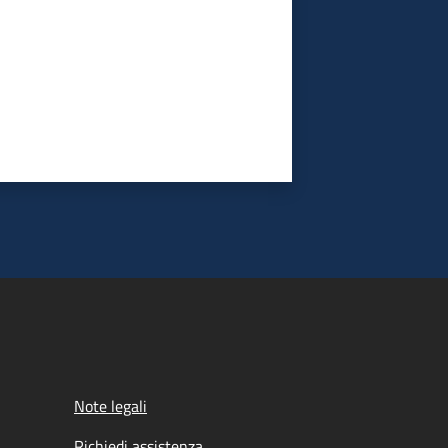
Note legali
Richiedi assistenza