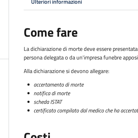
Ulteriori informazioni
Come fare
La dichiarazione di morte deve essere presentata
persona delegata o da un'impresa funebre apposi
Alla dichiarazione si devono allegare:
accertamento di morte
notifica di morte
scheda ISTAT
certificato compilato dal medico che ha accertat
Costi