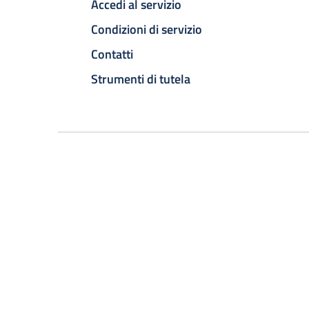
Accedi al servizio
Condizioni di servizio
Contatti
Strumenti di tutela