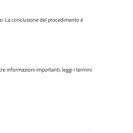
: La conclusione del procedimento è
tre informazioni importanti, leggi i termini