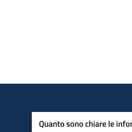
Quanto sono chiare le info