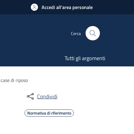
Accedi all'area personale
Cerca
Tutti gli argomenti
case di riposo
Condividi
Normativa di riferimento