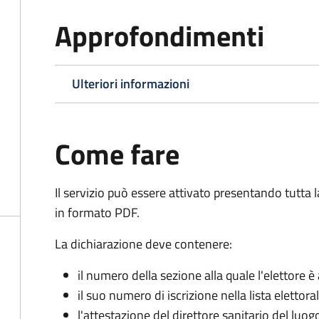
Approfondimenti
Ulteriori informazioni
Come fare
Il servizio può essere attivato presentando tutta
in formato PDF.
La dichiarazione deve contenere:
il numero della sezione alla quale l'elettore 
il suo numero di iscrizione nella lista elettora
l'attestazione del direttore sanitario del luo