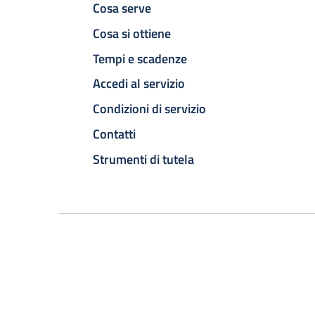
Cosa serve
Cosa si ottiene
Tempi e scadenze
Accedi al servizio
Condizioni di servizio
Contatti
Strumenti di tutela