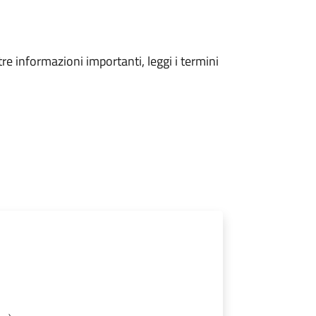
tre informazioni importanti, leggi i termini