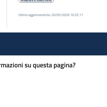
Ultimo aggiornamento:
20/05/2026 10:25.11
rmazioni su questa pagina?