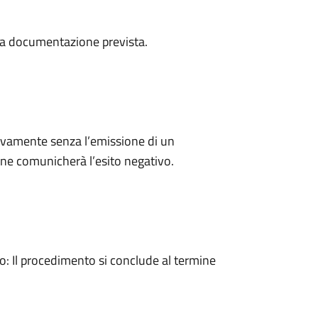
a la documentazione prevista.
ivamente senza l’emissione di un
ne comunicherà l’esito negativo.
 Il procedimento si conclude al termine