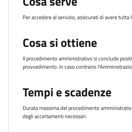
Cosa serve
Per accedere al servizio, assicurati di avere tutt
Cosa si ottiene
Il procedimento amministrativo si conclude posit
provvedimento. In caso contrario l’Amministrazio
Tempi e scadenze
Durata massima del procedimento amministrativo:
degli accertamenti necessari.