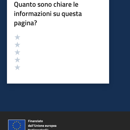
Quanto sono chiare le
informazioni su questa
pagina?
Valutazione
Valuta 5 stelle su 5
Valuta 4 stelle su 5
Valuta 3 stelle su 5
Valuta 2 stelle su 5
Valuta 1 stelle su 5