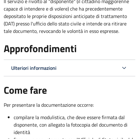
Il servizio è rivolto al "disponente" (il cittadino maggiorenne
capace di intendere e di volere) che ha precedentemente
depositato le proprie disposizioni anticipate di trattamento
(DAT) presso l'ufficio dello stato civile e intende ora ritirare
tale documento, revocando le volontà in esso espresse.
Approfondimenti
Ulteriori informazioni
Come fare
Per presentare la documentazione occorre:
compilare la modulistica, che deve essere firmata dal
disponente, con allegato la fotocopia del documento di
identità