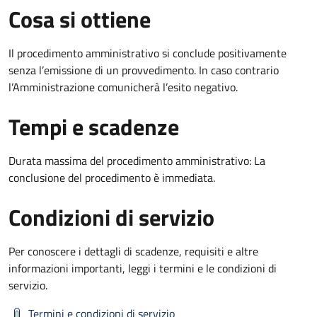
Cosa si ottiene
Il procedimento amministrativo si conclude positivamente
senza l’emissione di un provvedimento. In caso contrario
l’Amministrazione comunicherà l’esito negativo.
Tempi e scadenze
Durata massima del procedimento amministrativo: La
conclusione del procedimento è immediata.
Condizioni di servizio
Per conoscere i dettagli di scadenze, requisiti e altre
informazioni importanti, leggi i termini e le condizioni di
servizio.
Termini e condizioni di servizio