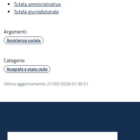
Tutela amministrativa
Tutela giurisdizionale
Argomenti:
Assistenza sociale
Categorie:
Anagrafe e stato civile
Ultimo aggiornamento:
21/05/2026 01:30.51