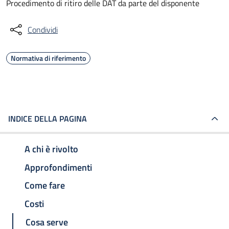
Procedimento di ritiro delle DAT da parte del disponente
Condividi
Normativa di riferimento
INDICE DELLA PAGINA
A chi è rivolto
Approfondimenti
Come fare
Costi
Cosa serve