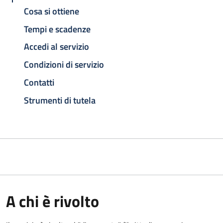
Cosa si ottiene
Tempi e scadenze
Accedi al servizio
Condizioni di servizio
Contatti
Strumenti di tutela
A chi è rivolto