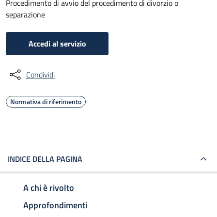
Procedimento di avvio del procedimento di divorzio o
separazione
Accedi al servizio
Condividi
Normativa di riferimento
INDICE DELLA PAGINA
A chi è rivolto
Approfondimenti