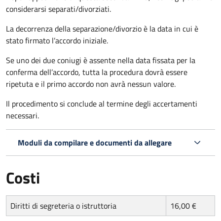
considerarsi separati/divorziati.
La decorrenza della separazione/divorzio è la data in cui è
stato firmato l’accordo iniziale.
Se uno dei due coniugi è assente nella data fissata per la
conferma dell’accordo, tutta la procedura dovrà essere
ripetuta e il primo accordo non avrà nessun valore.
Il procedimento si conclude al termine degli accertamenti
necessari.
Moduli da compilare e documenti da allegare
Costi
Diritti di segreteria o istruttoria
16,00 €