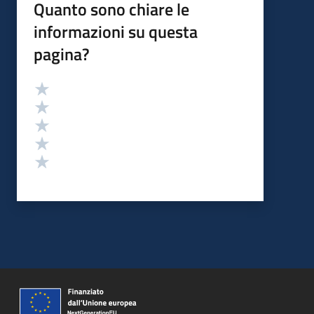
Quanto sono chiare le
informazioni su questa
pagina?
Valutazione
Valuta 5 stelle su 5
Valuta 4 stelle su 5
Valuta 3 stelle su 5
Valuta 2 stelle su 5
Valuta 1 stelle su 5