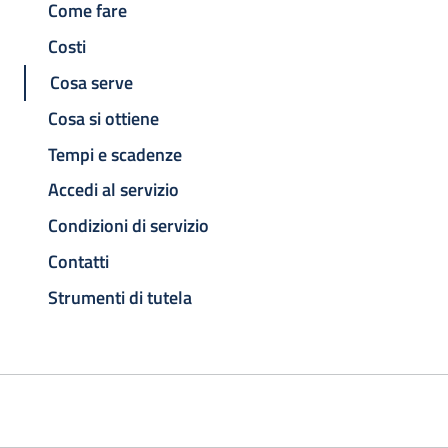
Come fare
Costi
Cosa serve
Cosa si ottiene
Tempi e scadenze
Accedi al servizio
Condizioni di servizio
Contatti
Strumenti di tutela