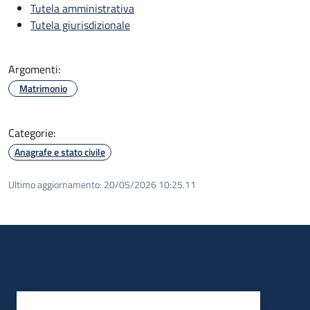
Tutela amministrativa
Tutela giurisdizionale
Argomenti:
Matrimonio
Categorie:
Anagrafe e stato civile
Ultimo aggiornamento:
20/05/2026 10:25.11