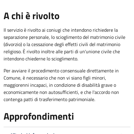
A chi è rivolto
Il servizio è rivolto ai coniugi che intendono richiedere la
separazione personale, lo scioglimento del matrimonio civile
(divorzio) o la cessazione degli effetti civili del matrimonio
religioso. È rivolto inoltre alle parti di un'unione civile che
intendono chiederne lo scioglimento.
Per avviare il procedimento consensuale direttamente in
Comune, è necessario che non vi siano figli minori,
maggiorenni incapaci, in condizione di disabilità grave o
economicamente non autosufficienti, e che l'accordo non
contenga patti di trasferimento patrimoniale.
Approfondimenti