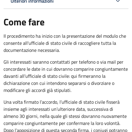
Ulteriori informazioni
Come fare
Il procedimento ha inizio con la presentazione del modulo che
consente all'ufficiale di stato civile di raccogliere tutta la
documentazione necessaria.
Gli interessati saranno contattati per telefono o via mail per
concordare le date in cui dovranno comparire congiuntamente
davanti all’ufficiale di stato civile: qui firmeranno la
dichiarazione con cui intendono separarsi o divorziare o
modificare gli accordi già stipulati.
Una volta firmato l’accordo, l’ufficiale di stato civile fisserà
insieme agli interessati un’ulteriore data, successiva di
almeno 30 giorni, nella quale gli stessi dovranno nuovamente
comparire congiuntamente per confermare la loro volontà.
Dopo l’apposizione di questa seconda firma, i coniugi potranno