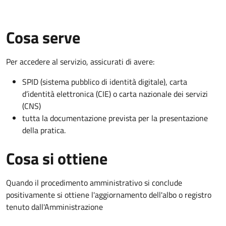
Cosa serve
Per accedere al servizio, assicurati di avere:
SPID (sistema pubblico di identità digitale), carta
d’identità elettronica (CIE) o carta nazionale dei servizi
(CNS)
tutta la documentazione prevista per la presentazione
della pratica.
Cosa si ottiene
Quando il procedimento amministrativo si conclude
positivamente si ottiene l'aggiornamento dell'albo o registro
tenuto dall'Amministrazione