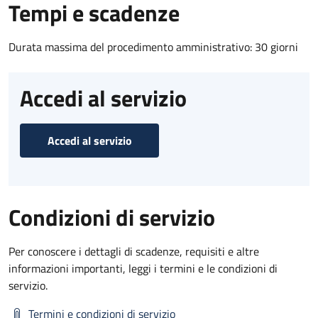
Tempi e scadenze
Durata massima del procedimento amministrativo: 30 giorni
Accedi al servizio
Accedi al servizio
Condizioni di servizio
Per conoscere i dettagli di scadenze, requisiti e altre
informazioni importanti, leggi i termini e le condizioni di
servizio.
Termini e condizioni di servizio