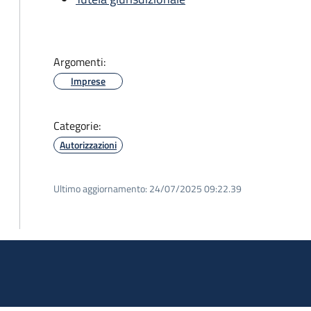
Argomenti:
Imprese
Categorie:
Autorizzazioni
Ultimo aggiornamento:
24/07/2025 09:22.39