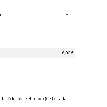
e
16,00 €
rta d’identità elettronica (CIE) o carta