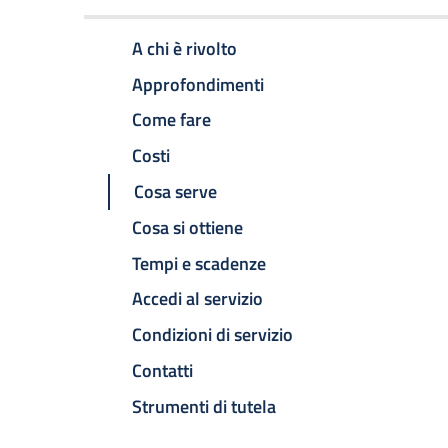
A chi è rivolto
Approfondimenti
Come fare
Costi
Cosa serve
Cosa si ottiene
Tempi e scadenze
Accedi al servizio
Condizioni di servizio
Contatti
Strumenti di tutela