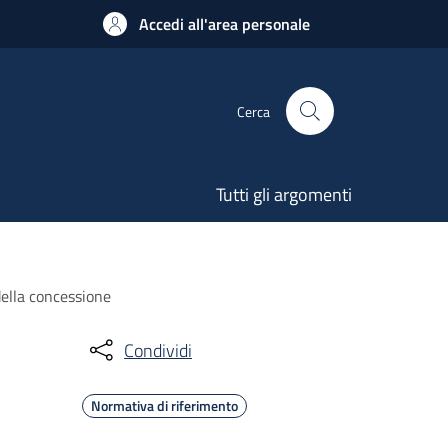
Accedi all'area personale
Cerca
Tutti gli argomenti
 della concessione
Condividi
Normativa di riferimento