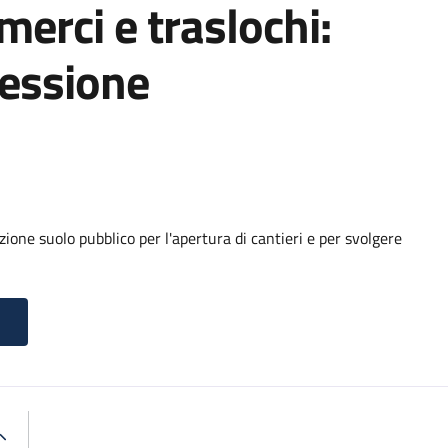
 merci e traslochi:
cessione
ione suolo pubblico per l'apertura di cantieri e per svolgere