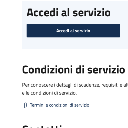
Accedi al servizio
Accedi al servizio
Condizioni di servizio
Per conoscere i dettagli di scadenze, requisiti e al
e le condizioni di servizio.
Termini e condizioni di servizio