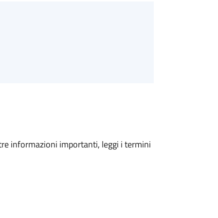
tre informazioni importanti, leggi i termini