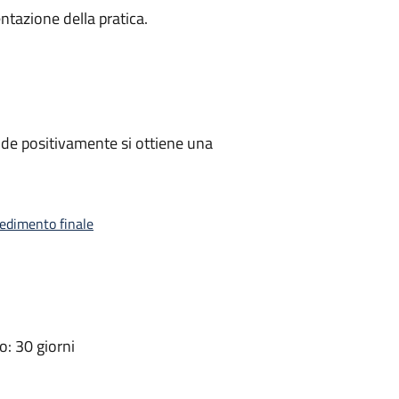
ntazione della pratica.
de positivamente si ottiene una
vedimento finale
: 30 giorni