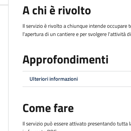
A chi è rivolto
Il servizio è rivolto a chiunque intende occupar
l'apertura di un cantiere e per svolgere l'attività d
Approfondimenti
Ulteriori informazioni
Come fare
Il servizio può essere attivato presentando tutta