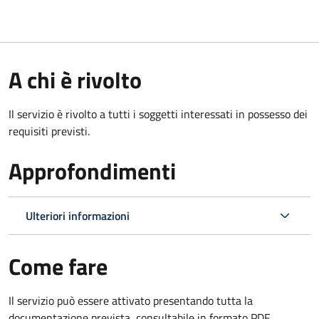
A chi è rivolto
Il servizio è rivolto a tutti i soggetti interessati in possesso dei
requisiti previsti.
Approfondimenti
Ulteriori informazioni
Come fare
Il servizio può essere attivato presentando tutta la
documentazione prevista, consultabile in formato PDF.