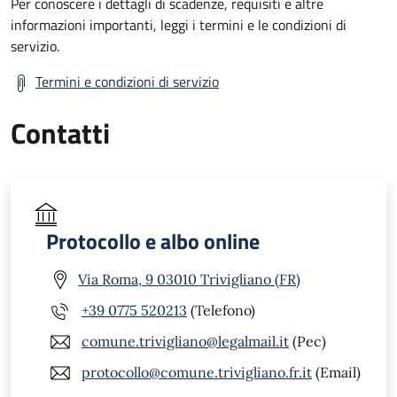
Per conoscere i dettagli di scadenze, requisiti e altre
informazioni importanti, leggi i termini e le condizioni di
servizio.
Termini e condizioni di servizio
Contatti
Protocollo e albo online
Via Roma, 9 03010 Trivigliano (FR)
+39 0775 520213
(Telefono)
comune.trivigliano@legalmail.it
(Pec)
protocollo@comune.trivigliano.fr.it
(Email)