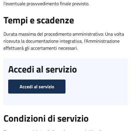
l'eventuale provvvedimento finale previsto.
Tempi e scadenze
Durata massima del procedimento amministrativo: Una volta
ricevuta la documentazione integrativa, l'Amministrazione
effettuerà gli accertamenti necessari.
Accedi al servizio
Accedi al servizio
Condizioni di servizio