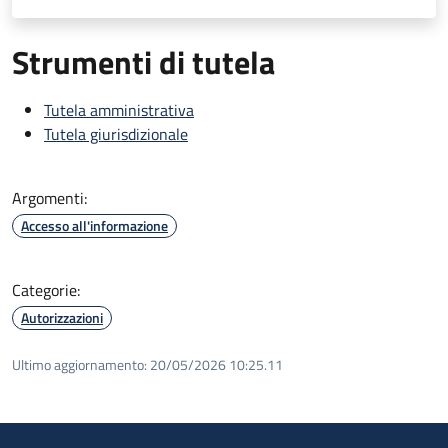
Strumenti di tutela
Tutela amministrativa
Tutela giurisdizionale
Argomenti:
Accesso all'informazione
Categorie:
Autorizzazioni
Ultimo aggiornamento:
20/05/2026 10:25.11