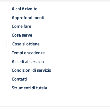
A chi è rivolto
Approfondimenti
Come fare
Cosa serve
Cosa si ottiene
Tempi e scadenze
Accedi al servizio
Condizioni di servizio
Contatti
Strumenti di tutela