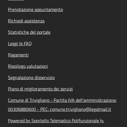
Prenotazione appuntamento
Richiedi assistenza
Statistiche del portale
Leggi le FAQ
Pagamenti
Riepilogo valutazioni
Segnalazione disservizio
Piano di miglioramento dei servizi
Comune di Trivigliano - Partita IVA dell'amministrazione:
00306880600 - PEC: comune.trivigliano@legalmail.it
Powered by Sportello Telematico Polifunzionale (v.