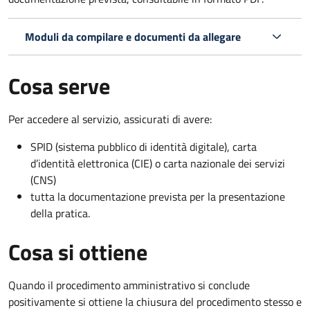
Moduli da compilare e documenti da allegare
Cosa serve
Per accedere al servizio, assicurati di avere:
SPID (sistema pubblico di identità digitale), carta
d’identità elettronica (CIE) o carta nazionale dei servizi
(CNS)
tutta la documentazione prevista per la presentazione
della pratica.
Cosa si ottiene
Quando il procedimento amministrativo si conclude
positivamente si ottiene la chiusura del procedimento stesso e