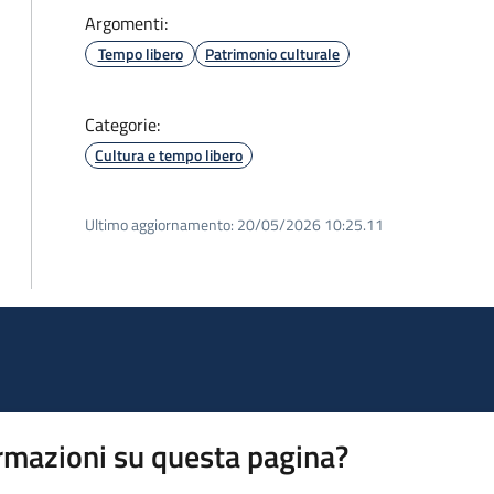
Argomenti:
Tempo libero
Patrimonio culturale
Categorie:
Cultura e tempo libero
Ultimo aggiornamento:
20/05/2026 10:25.11
rmazioni su questa pagina?