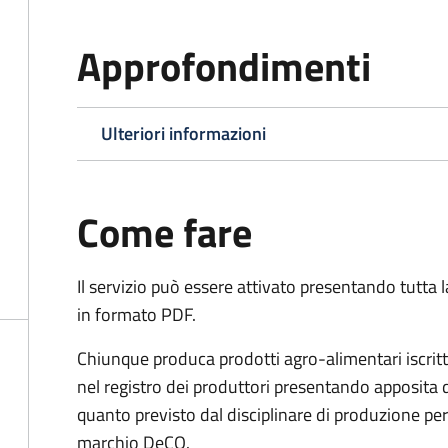
Approfondimenti
Ulteriori informazioni
Come fare
Il servizio può essere attivato presentando tutta
in formato PDF.
Chiunque produca prodotti agro-alimentari iscritti
nel registro dei produttori presentando apposita
quanto previsto dal disciplinare di produzione per 
marchio DeCO.