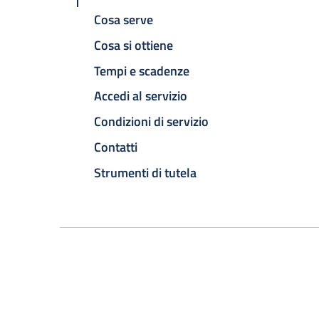
Cosa serve
Cosa si ottiene
Tempi e scadenze
Accedi al servizio
Condizioni di servizio
Contatti
Strumenti di tutela