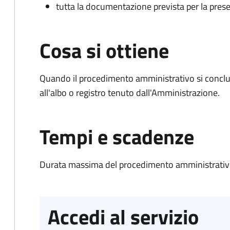
tutta la documentazione prevista per la prese
Cosa si ottiene
Quando il procedimento amministrativo si conclud
all'albo o registro tenuto dall'Amministrazione.
Tempi e scadenze
Durata massima del procedimento amministrativo
Accedi al servizio