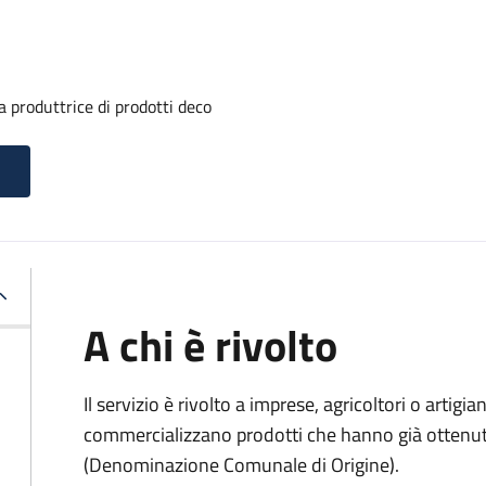
 produttrice di prodotti deco
A chi è rivolto
Il servizio è rivolto a imprese, agricoltori o artig
commercializzano prodotti che hanno già ottenu
(Denominazione Comunale di Origine).