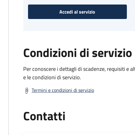
Accedi al servizio
Condizioni di servizio
Per conoscere i dettagli di scadenze, requisiti e al
e le condizioni di servizio.
Termini e condizioni di servizio
Contatti