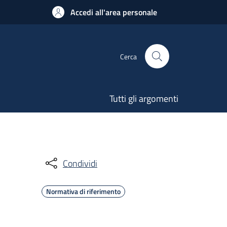
Accedi all'area personale
Cerca
Tutti gli argomenti
Condividi
Normativa di riferimento