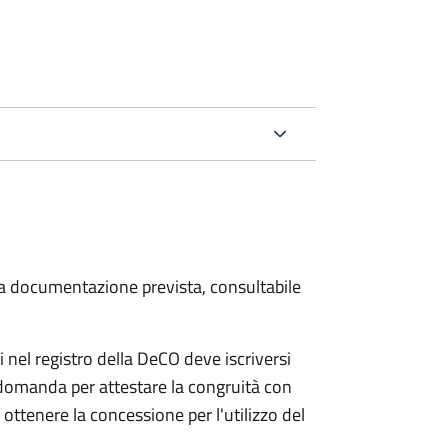
 la documentazione prevista, consultabile
 nel registro della DeCO deve iscriversi
 domanda per attestare la congruità con
ottenere la concessione per l'utilizzo del