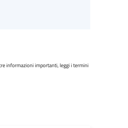
tre informazioni importanti, leggi i termini