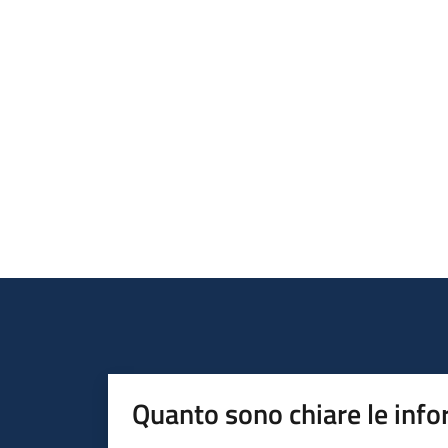
Quanto sono chiare le info