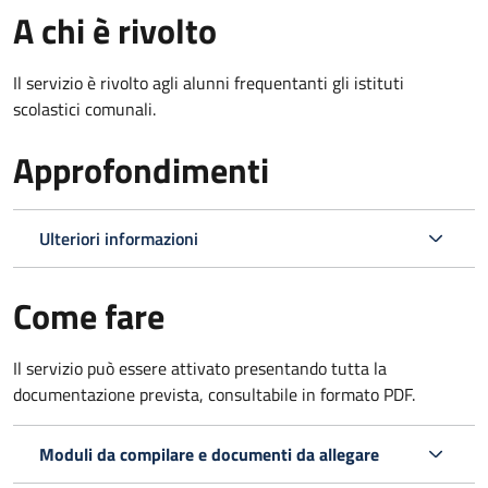
A chi è rivolto
Il servizio è rivolto agli alunni frequentanti gli istituti
scolastici comunali.
Approfondimenti
Ulteriori informazioni
Come fare
Il servizio può essere attivato presentando tutta la
documentazione prevista, consultabile in formato PDF.
Moduli da compilare e documenti da allegare