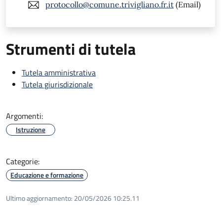
protocollo@comune.trivigliano.fr.it
(Email)
Strumenti di tutela
Tutela amministrativa
Tutela giurisdizionale
Argomenti:
Istruzione
Categorie:
Educazione e formazione
Ultimo aggiornamento:
20/05/2026 10:25.11