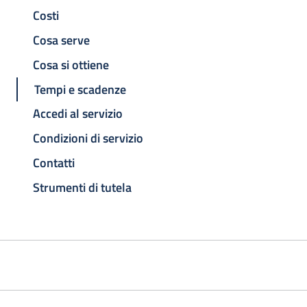
Costi
Cosa serve
Cosa si ottiene
Tempi e scadenze
Accedi al servizio
Condizioni di servizio
Contatti
Strumenti di tutela