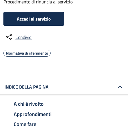
Procedimento di rinuncia al servizio
Accedi al servizio
Condividi
Normativa di riferimento
INDICE DELLA PAGINA
A chi è rivolto
Approfondimenti
Come fare