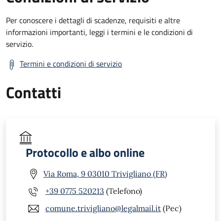
Per conoscere i dettagli di scadenze, requisiti e altre
informazioni importanti, leggi i termini e le condizioni di
servizio.
Termini e condizioni di servizio
Contatti
Protocollo e albo online
Via Roma, 9 03010 Trivigliano (FR)
+39 0775 520213
(Telefono)
comune.trivigliano@legalmail.it
(Pec)