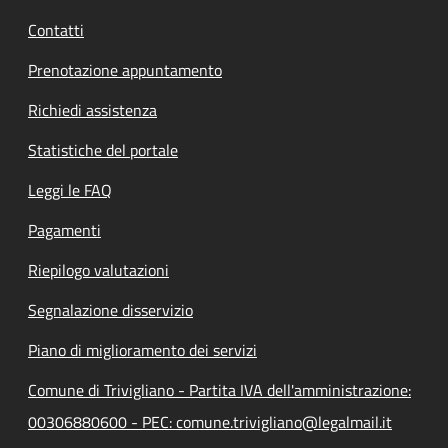
Contatti
Prenotazione appuntamento
Richiedi assistenza
Statistiche del portale
Leggi le FAQ
Pagamenti
Riepilogo valutazioni
Segnalazione disservizio
Piano di miglioramento dei servizi
Comune di Trivigliano - Partita IVA dell'amministrazione:
00306880600 - PEC: comune.trivigliano@legalmail.it