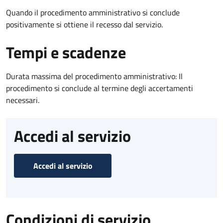
Quando il procedimento amministrativo si conclude
positivamente si ottiene il recesso dal servizio.
Tempi e scadenze
Durata massima del procedimento amministrativo: Il
procedimento si conclude al termine degli accertamenti
necessari.
Accedi al servizio
Accedi al servizio
Condizioni di servizio