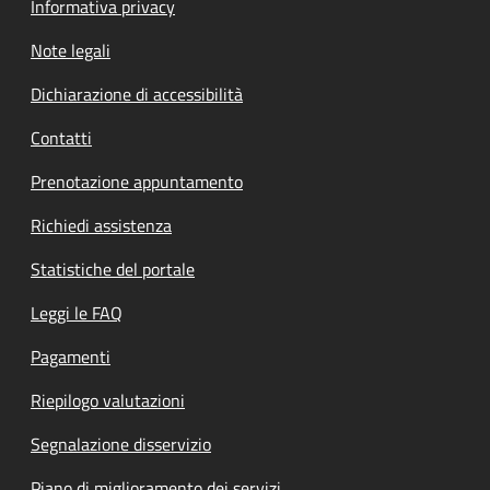
Informativa privacy
Note legali
Dichiarazione di accessibilità
Contatti
Prenotazione appuntamento
Richiedi assistenza
Statistiche del portale
Leggi le FAQ
Pagamenti
Riepilogo valutazioni
Segnalazione disservizio
Piano di miglioramento dei servizi