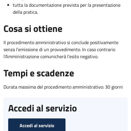
tutta la documentazione prevista per la presentazione
della pratica.
Cosa si ottiene
Il procedimento amministrativo si conclude positivamente
senza l’emissione di un provvedimento. In caso contrario
l’Amministrazione comunicherà l’esito negativo.
Tempi e scadenze
Durata massima del procedimento amministrativo: 30 giorni
Accedi al servizio
Accedi al servizio