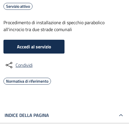
Servizio attivo
Procedimento di installazione di specchio parabolico
all'incrocio tra due strade comunali
Accedi al servizio
Condividi
Normativa di riferimento
INDICE DELLA PAGINA