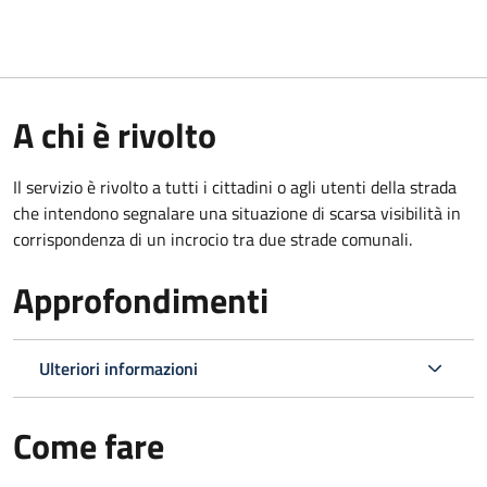
A chi è rivolto
Il servizio è rivolto a tutti i cittadini o agli utenti della strada
che intendono segnalare una situazione di scarsa visibilità in
corrispondenza di un incrocio tra due strade comunali.
Approfondimenti
Ulteriori informazioni
Come fare