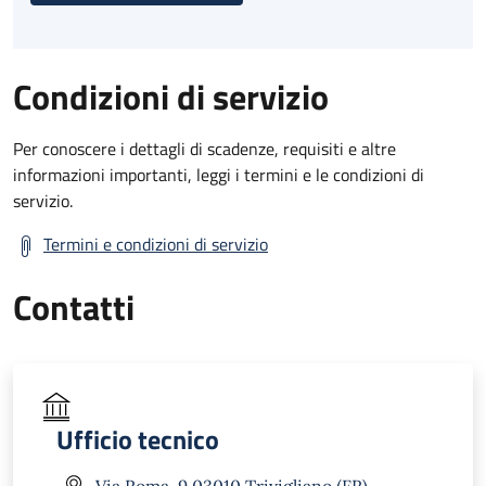
Condizioni di servizio
Per conoscere i dettagli di scadenze, requisiti e altre
informazioni importanti, leggi i termini e le condizioni di
servizio.
Termini e condizioni di servizio
Contatti
Ufficio tecnico