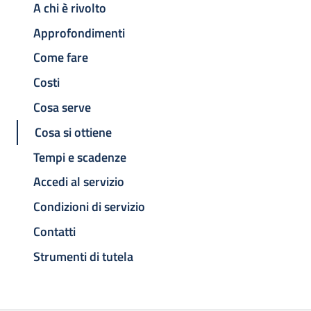
A chi è rivolto
Approfondimenti
Come fare
Costi
Cosa serve
Cosa si ottiene
Tempi e scadenze
Accedi al servizio
Condizioni di servizio
Contatti
Strumenti di tutela