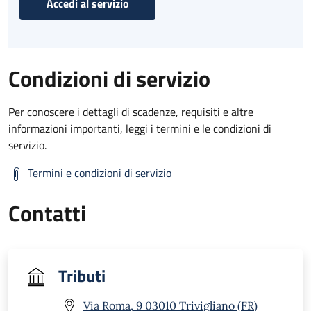
Accedi al servizio
Condizioni di servizio
Per conoscere i dettagli di scadenze, requisiti e altre
informazioni importanti, leggi i termini e le condizioni di
servizio.
Termini e condizioni di servizio
Contatti
Tributi
Via Roma, 9 03010 Trivigliano (FR)