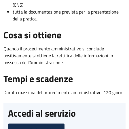
(CNS)
tutta la documentazione prevista per la presentazione
della pratica.
Cosa si ottiene
Quando il procedimento amministrativo si conclude
positivamente si ottiene la rettifica delle informazioni in
possesso dell'Amministrazione.
Tempi e scadenze
Durata massima del procedimento amministrativo: 120 giorni
Accedi al servizio