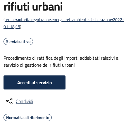
rifiuti urbani
(
urn:nir:autorita.regolazione.energia.reti.ambiente:deliberazione:2022-
01-18;15
)
Servizio attivo
Procedimento di rettifica degli importi addebitati relativi al
servizio di gestione dei rifiuti urbani
Accedi al servizio
Condividi
Normativa di riferimento