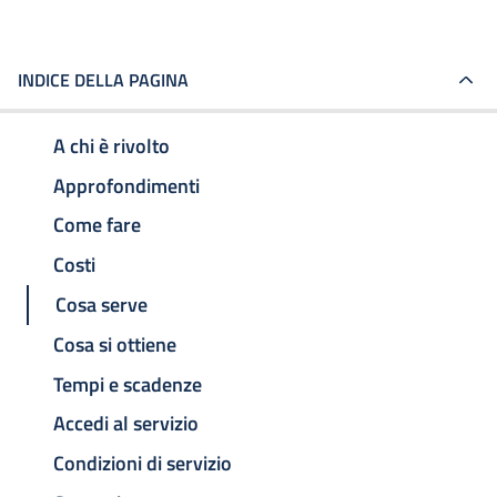
INDICE DELLA PAGINA
A chi è rivolto
Approfondimenti
Come fare
Costi
Cosa serve
Cosa si ottiene
Tempi e scadenze
Accedi al servizio
Condizioni di servizio