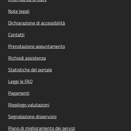
Note legali
Dichiarazione di accessibilità
Contatti
Prenotazione appuntamento
Richiedi assistenza
Statistiche del portale
Leggi le FAQ
Pagamenti
Riepilogo valutazioni
Segnalazione disservizio
Piano di miglioramento dei servizi