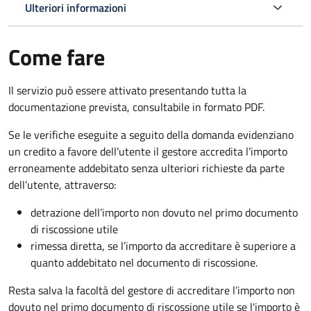
Ulteriori informazioni
Come fare
Il servizio può essere attivato presentando tutta la
documentazione prevista, consultabile in formato PDF.
Se le verifiche eseguite a seguito della domanda evidenziano
un credito a favore dell’utente il gestore accredita l’importo
erroneamente addebitato senza ulteriori richieste da parte
dell’utente, attraverso:
detrazione dell’importo non dovuto nel primo documento
di riscossione utile
rimessa diretta, se l’importo da accreditare è superiore a
quanto addebitato nel documento di riscossione.
Resta salva la facoltà del gestore di accreditare l’importo non
dovuto nel primo documento di riscossione utile se l'importo è