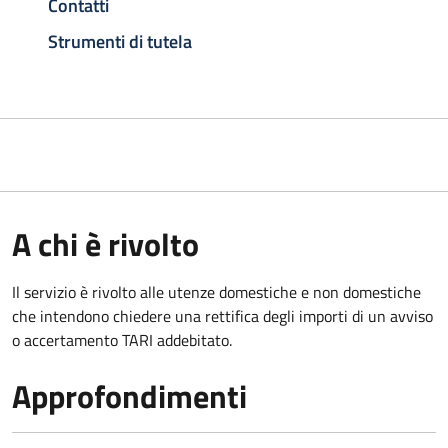
Contatti
Strumenti di tutela
A chi è rivolto
Il servizio è rivolto alle utenze domestiche e non domestiche
che intendono chiedere una rettifica degli importi di un avviso
o accertamento TARI addebitato.
Approfondimenti