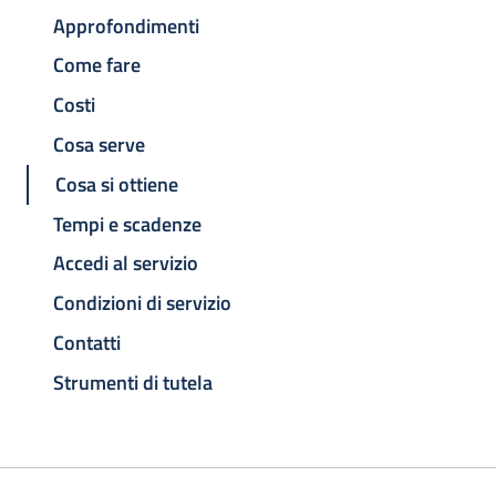
Approfondimenti
Come fare
Costi
Cosa serve
Cosa si ottiene
Tempi e scadenze
Accedi al servizio
Condizioni di servizio
Contatti
Strumenti di tutela