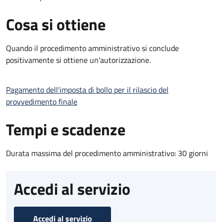
Cosa si ottiene
Quando il procedimento amministrativo si conclude
positivamente si ottiene un'autorizzazione.
Pagamento dell'imposta di bollo per il rilascio del
provvedimento finale
Tempi e scadenze
Durata massima del procedimento amministrativo: 30 giorni
Accedi al servizio
Accedi al servizio