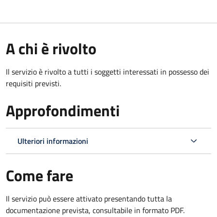
A chi è rivolto
Il servizio è rivolto a tutti i soggetti interessati in possesso dei
requisiti previsti.
Approfondimenti
Ulteriori informazioni
Come fare
Il servizio può essere attivato presentando tutta la
documentazione prevista, consultabile in formato PDF.