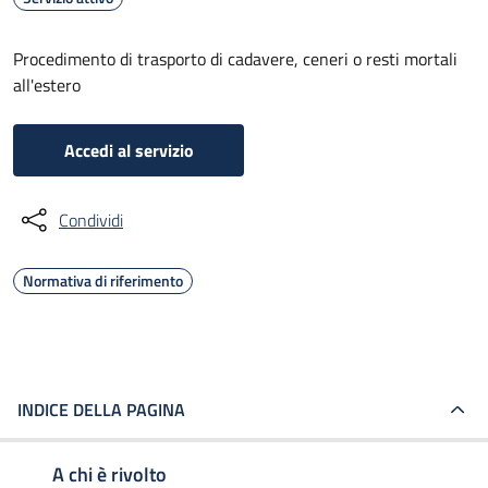
Procedimento di trasporto di cadavere, ceneri o resti mortali
all'estero
Accedi al servizio
Condividi
Normativa di riferimento
INDICE DELLA PAGINA
A chi è rivolto