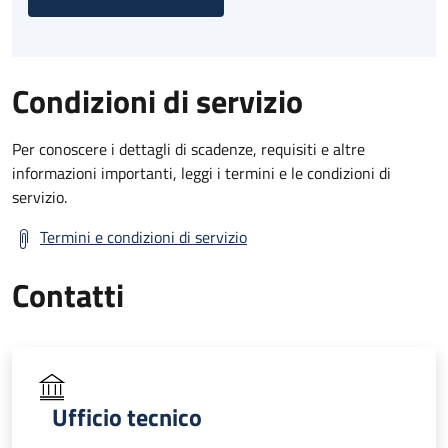
Condizioni di servizio
Per conoscere i dettagli di scadenze, requisiti e altre
informazioni importanti, leggi i termini e le condizioni di
servizio.
Termini e condizioni di servizio
Contatti
Ufficio tecnico