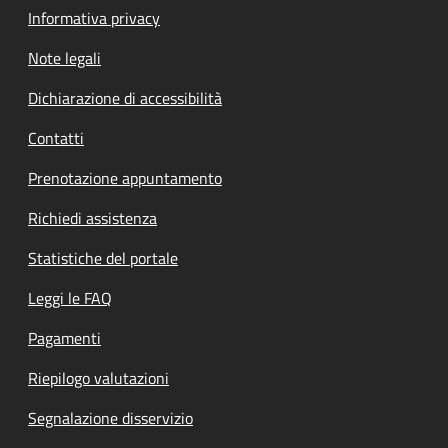
Informativa privacy
Note legali
Dichiarazione di accessibilità
Contatti
Prenotazione appuntamento
Richiedi assistenza
Statistiche del portale
Leggi le FAQ
Pagamenti
Riepilogo valutazioni
Segnalazione disservizio