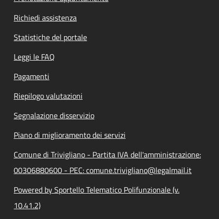
Richiedi assistenza
Statistiche del portale
Leggi le FAQ
Pagamenti
Riepilogo valutazioni
Segnalazione disservizio
Piano di miglioramento dei servizi
Comune di Trivigliano - Partita IVA dell'amministrazione:
00306880600 - PEC: comune.trivigliano@legalmail.it
Powered by Sportello Telematico Polifunzionale (v.
10.41.2)