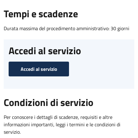
Tempi e scadenze
Durata massima del procedimento amministrativo: 30 giorni
Accedi al servizio
Accedi al servizio
Condizioni di servizio
Per conoscere i dettagli di scadenze, requisiti e altre
informazioni importanti, leggi i termini e le condizioni di
servizio.