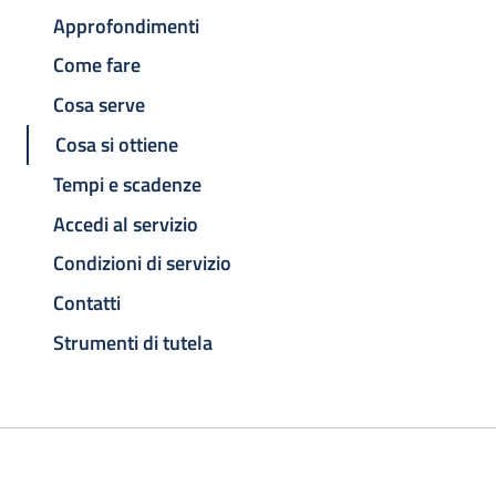
Approfondimenti
Come fare
Cosa serve
Cosa si ottiene
Tempi e scadenze
Accedi al servizio
Condizioni di servizio
Contatti
Strumenti di tutela