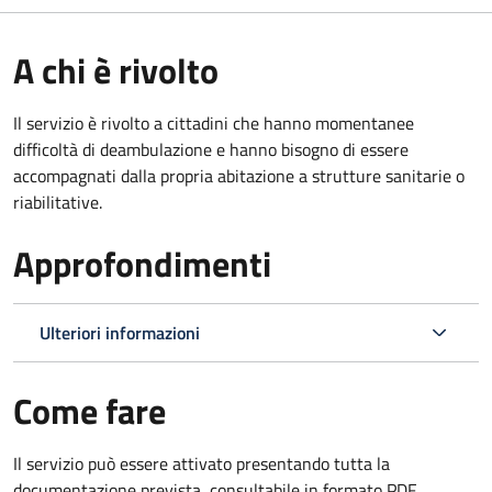
A chi è rivolto
Il servizio è rivolto a cittadini che hanno momentanee
difficoltà di deambulazione e hanno bisogno di essere
accompagnati dalla propria abitazione a strutture sanitarie o
riabilitative.
Approfondimenti
Ulteriori informazioni
Come fare
Il servizio può essere attivato presentando tutta la
documentazione prevista, consultabile in formato PDF.