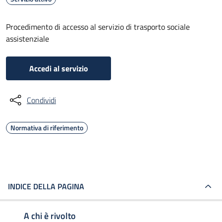
Procedimento di accesso al servizio di trasporto sociale
assistenziale
Accedi al servizio
Condividi
Normativa di riferimento
INDICE DELLA PAGINA
A chi è rivolto