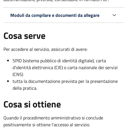
Moduli da compilare e documenti da allegare
Cosa serve
Per accedere al servizio, assicurati di avere:
SPID (sistema pubblico di identità digitale), carta
d’identità elettronica (CIE) o carta nazionale dei servizi
(CNS)
tutta la documentazione prevista per la presentazione
della pratica.
Cosa si ottiene
Quando il procedimento amministrativo si conclude
positivamente si ottiene l'accesso al servizio.