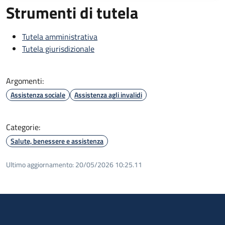
Strumenti di tutela
Tutela amministrativa
Tutela giurisdizionale
Argomenti:
Assistenza sociale
Assistenza agli invalidi
Categorie:
Salute, benessere e assistenza
Ultimo aggiornamento:
20/05/2026 10:25.11