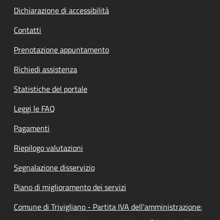
Dichiarazione di accessibilità
Contatti
Prenotazione appuntamento
Richiedi assistenza
Statistiche del portale
Leggi le FAQ
Pagamenti
Riepilogo valutazioni
Segnalazione disservizio
Piano di miglioramento dei servizi
Comune di Trivigliano - Partita IVA dell'amministrazione: