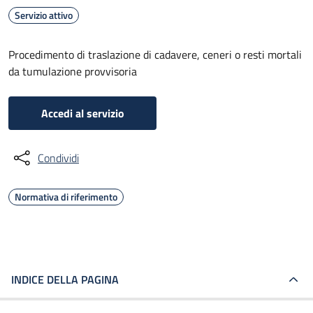
Servizio attivo
Procedimento di traslazione di cadavere, ceneri o resti mortali
da tumulazione provvisoria
Accedi al servizio
Condividi
Normativa di riferimento
INDICE DELLA PAGINA