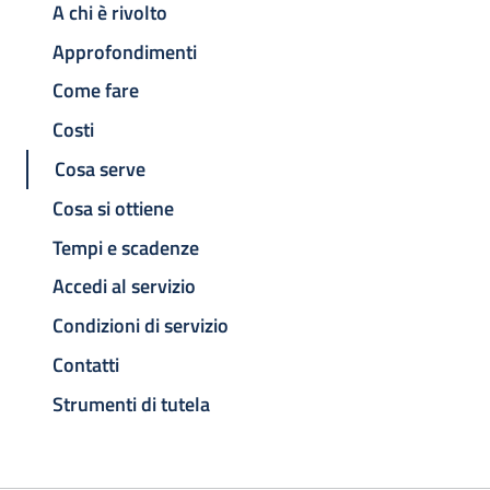
A chi è rivolto
Approfondimenti
Come fare
Costi
Cosa serve
Cosa si ottiene
Tempi e scadenze
Accedi al servizio
Condizioni di servizio
Contatti
Strumenti di tutela