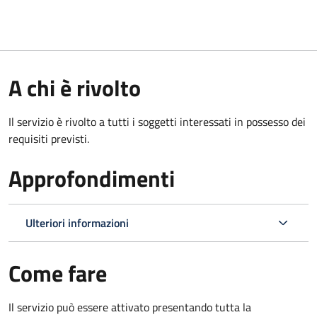
A chi è rivolto
Il servizio è rivolto a tutti i soggetti interessati in possesso dei
requisiti previsti.
Approfondimenti
Ulteriori informazioni
Come fare
Il servizio può essere attivato presentando tutta la