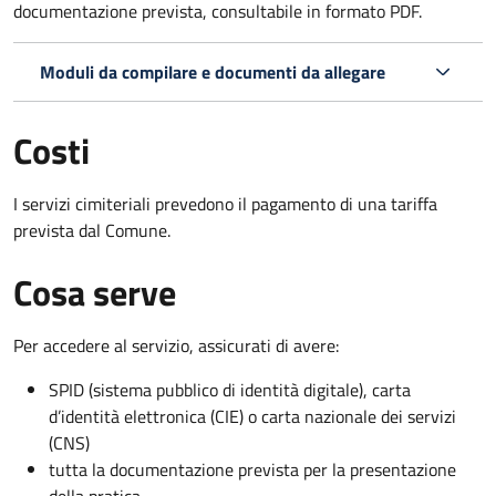
documentazione prevista, consultabile in formato PDF.
Moduli da compilare e documenti da allegare
Costi
I servizi cimiteriali prevedono il pagamento di una tariffa
prevista dal Comune.
Cosa serve
Per accedere al servizio, assicurati di avere:
SPID (sistema pubblico di identità digitale), carta
d’identità elettronica (CIE) o carta nazionale dei servizi
(CNS)
tutta la documentazione prevista per la presentazione
della pratica.