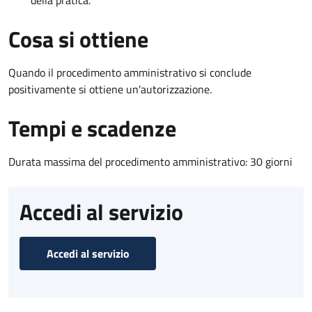
Cosa si ottiene
Quando il procedimento amministrativo si conclude
positivamente si ottiene un'autorizzazione.
Tempi e scadenze
Durata massima del procedimento amministrativo: 30 giorni
Accedi al servizio
Accedi al servizio