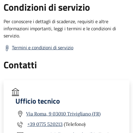
Condizioni di servizio
Per conoscere i dettagli di scadenze, requisiti e altre
informazioni importanti, leggi i termini e le condizioni di
servizio.
Termini e condizioni di servizio
Contatti
Ufficio tecnico
Via Roma, 9 03010 Trivigliano (FR)
+39 0775 520213
(Telefono)