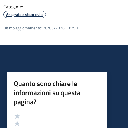
Categorie:
Anagrafe e stato civile
Ultimo aggiornamento:
20/05/2026 10:25.11
Quanto sono chiare le
informazioni su questa
pagina?
Valutazione
Valuta 5 stelle su 5
Valuta 4 stelle su 5