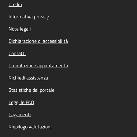
Crediti
Informativa privacy
Note legali
Dichiarazione di accessibilità
Contatti
Prenotazione appuntamento
Richiedi assistenza
Statistiche del portale
Leggi le FAQ
Pagamenti
Riepilogo valutazioni