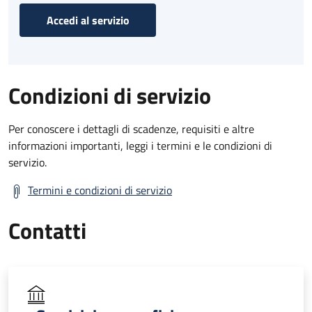
Accedi al servizio
Condizioni di servizio
Per conoscere i dettagli di scadenze, requisiti e altre
informazioni importanti, leggi i termini e le condizioni di
servizio.
Termini e condizioni di servizio
Contatti