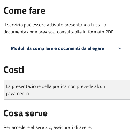
Come fare
Il servizio può essere attivato presentando tutta la
documentazione prevista, consultabile in formato PDF.
Moduli da compilare e documenti da allegare
Costi
Tipo di pagamento
Importo
La presentazione della pratica non prevede alcun
pagamento
Cosa serve
Per accedere al servizio, assicurati di avere: