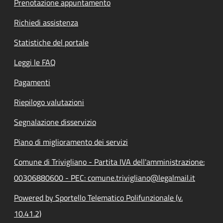
Prenotazione appuntamento
Richiedi assistenza
Statistiche del portale
Leggi le FAQ
Pagamenti
Riepilogo valutazioni
Segnalazione disservizio
Piano di miglioramento dei servizi
Comune di Trivigliano - Partita IVA dell'amministrazione:
00306880600 - PEC: comune.trivigliano@legalmail.it
Powered by Sportello Telematico Polifunzionale (v.
10.41.2)