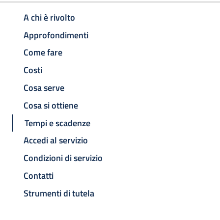
A chi è rivolto
Approfondimenti
Come fare
Costi
Cosa serve
Cosa si ottiene
Tempi e scadenze
Accedi al servizio
Condizioni di servizio
Contatti
Strumenti di tutela