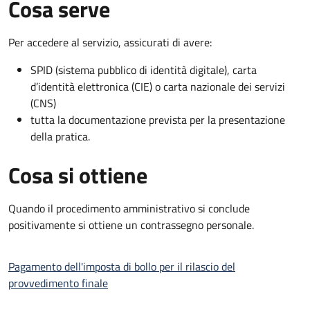
Cosa serve
Per accedere al servizio, assicurati di avere:
SPID (sistema pubblico di identità digitale), carta
d’identità elettronica (CIE) o carta nazionale dei servizi
(CNS)
tutta la documentazione prevista per la presentazione
della pratica.
Cosa si ottiene
Quando il procedimento amministrativo si conclude
positivamente si ottiene un contrassegno personale.
Pagamento dell'imposta di bollo per il rilascio del
provvedimento finale