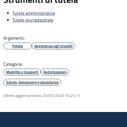
Tutela amministrativa
Tutela giurisdizionale
Argomenti:
Polizia
Assistenza agli invalidi
Categorie:
Mobilità e trasporti
Autorizzazioni
Salute, benessere e assistenza
Ultimo aggiornamento:
20/05/2026 10:25.11