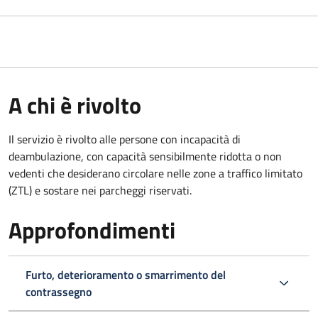
A chi è rivolto
Il servizio è rivolto alle persone con incapacità di
deambulazione, con capacità sensibilmente ridotta o non
vedenti che desiderano circolare nelle zone a traffico limitato
(ZTL) e sostare nei parcheggi riservati.
Approfondimenti
Furto, deterioramento o smarrimento del
contrassegno