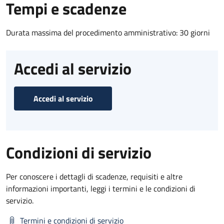
Tempi e scadenze
Durata massima del procedimento amministrativo: 30 giorni
Accedi al servizio
Accedi al servizio
Condizioni di servizio
Per conoscere i dettagli di scadenze, requisiti e altre
informazioni importanti, leggi i termini e le condizioni di
servizio.
Termini e condizioni di servizio