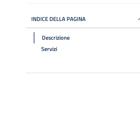
INDICE DELLA PAGINA
Descrizione
Servizi