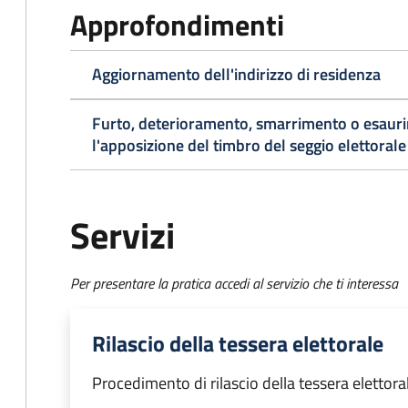
Approfondimenti
Aggiornamento dell'indirizzo di residenza
Furto, deterioramento, smarrimento o esaurim
l'apposizione del timbro del seggio elettorale
Servizi
Per presentare la pratica accedi al servizio che ti interessa
Rilascio della tessera elettorale
Procedimento di rilascio della tessera elettora