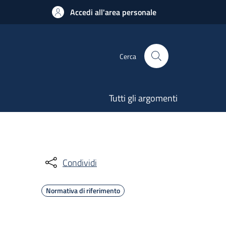
Accedi all'area personale
Cerca
Tutti gli argomenti
Condividi
Normativa di riferimento