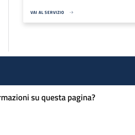
VAI AL SERVIZIO
rmazioni su questa pagina?