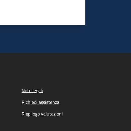
Note legali
Richiedi assistenza
Riepilogo valutazioni