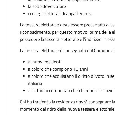
la sede dove votare
i collegi elettorali di appartenenza.
La tessera elettorale deve essere presentata al 
riconoscimento: per questo motivo, prima delle el
possedere la tessera elettorale e l'indirizzo in ess
La tessera elettorale è consegnata dal Comune al 
ai nuovi residenti
a coloro che compiono 18 anni
a coloro che acquistano il diritto di voto in s
italiana
ai cittadini comunitari che chiedono l'iscrizion
Chi ha trasferito la residenza dovrà consegnare 
momento del ritiro della nuova tessera elettorale